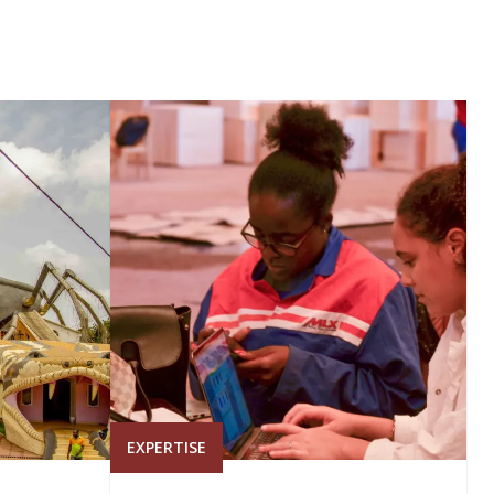
EXPERTISE