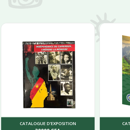
CATALOGUE D’EXPOSITION
CA