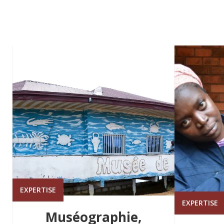
EXPERTISE
EXPERTISE
Muséographie,