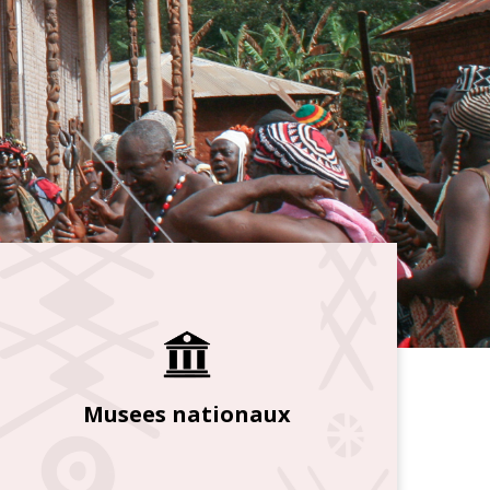
Musees nationaux