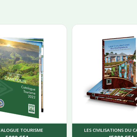
TALOGUE TOURISME
LES CIVILISATIONS DU