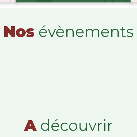
Nos
évènements
A
découvrir