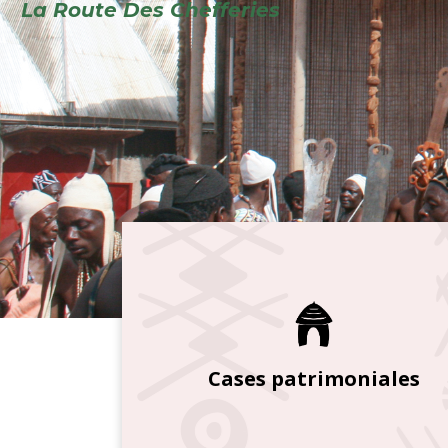
Cases patrimoniales