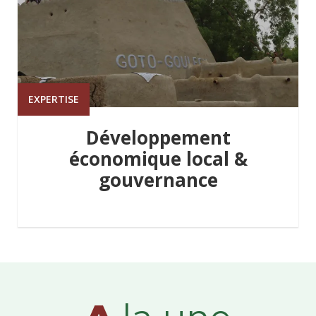
EXPERTISE
Développement
économique local &
gouvernance