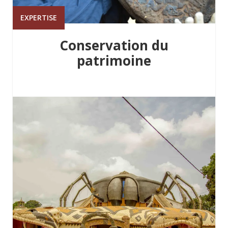
EXPERTISE
Conservation du
patrimoine