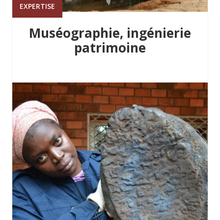
EXPERTISE
Muséographie, ingénierie
patrimoine