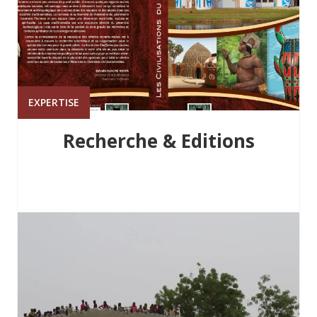
EXPERTISE
Recherche & Editions