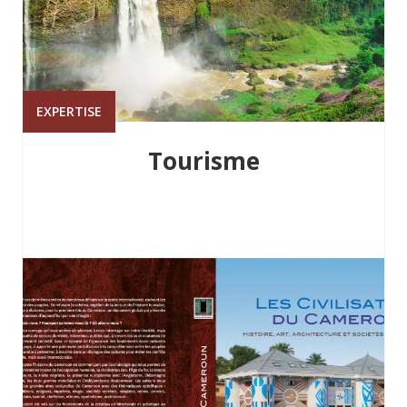
EXPERTISE
Tourisme