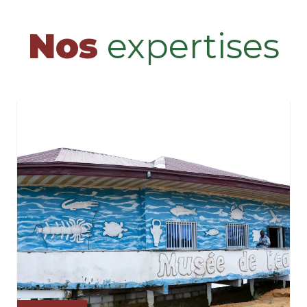
Nos
expertises