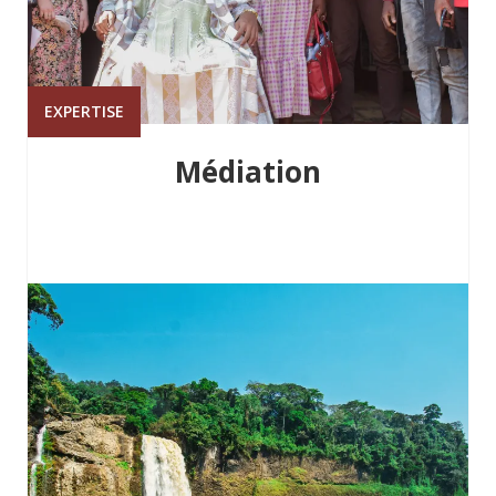
EXPERTISE
Médiation