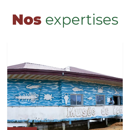
Nos
expertises