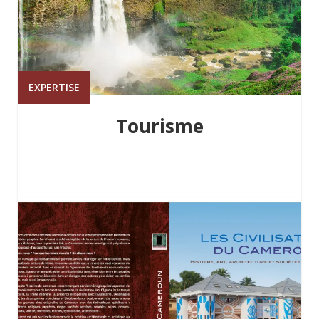
EXPERTISE
Tourisme