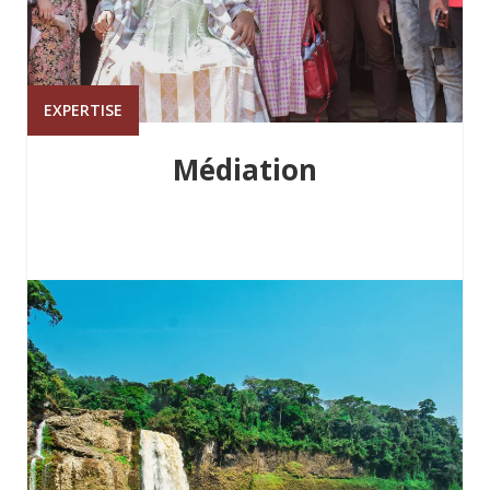
EXPERTISE
Médiation