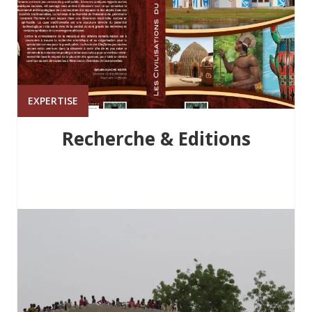
EXPERTISE
Recherche & Editions