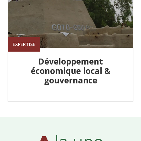
EXPERTISE
Développement
économique local &
gouvernance