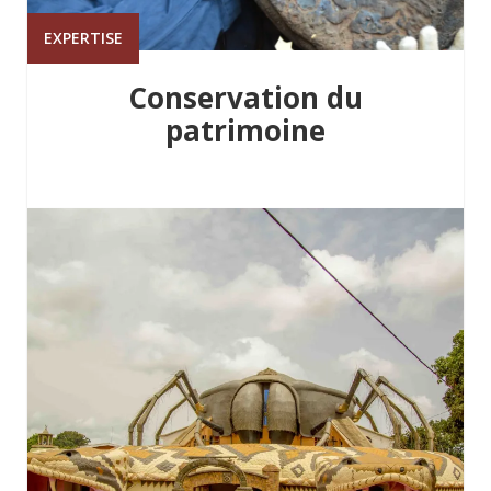
EXPERTISE
Conservation du
patrimoine