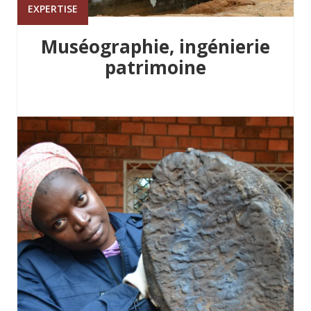
EXPERTISE
Muséographie, ingénierie
patrimoine