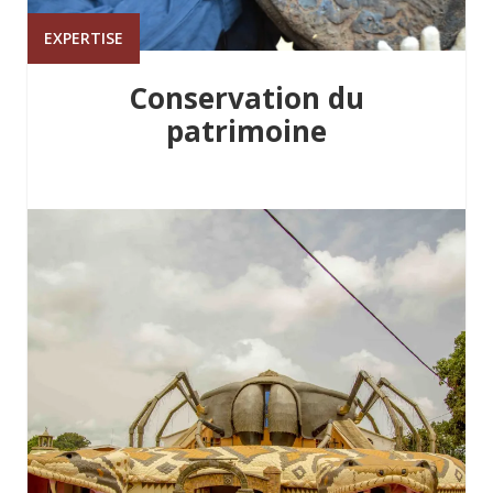
EXPERTISE
Conservation du
patrimoine