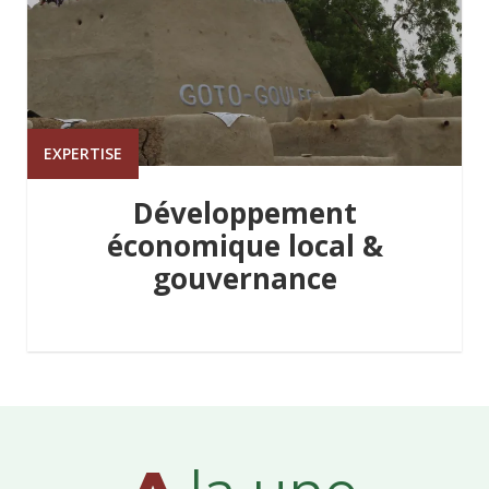
EXPERTISE
Développement
économique local &
gouvernance