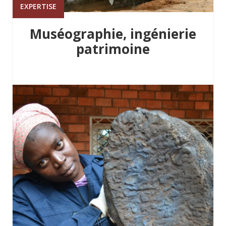
EXPERTISE
Muséographie, ingénierie
patrimoine