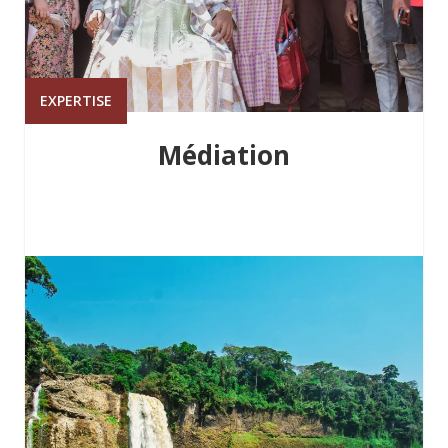
EXPERTISE
Médiation