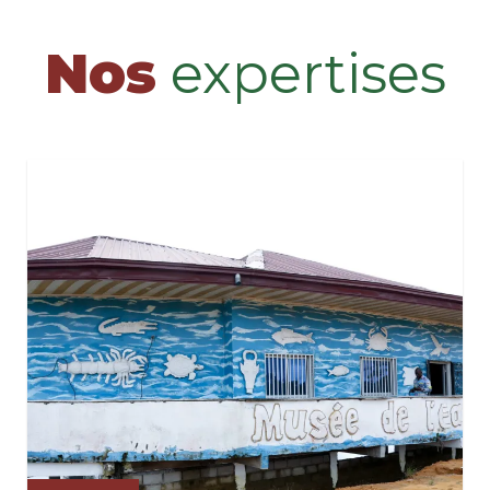
Nos
expertises