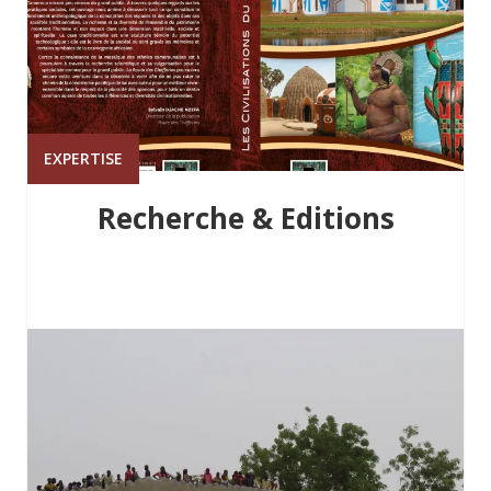
EXPERTISE
Recherche & Editions