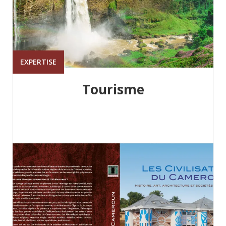
EXPERTISE
Tourisme