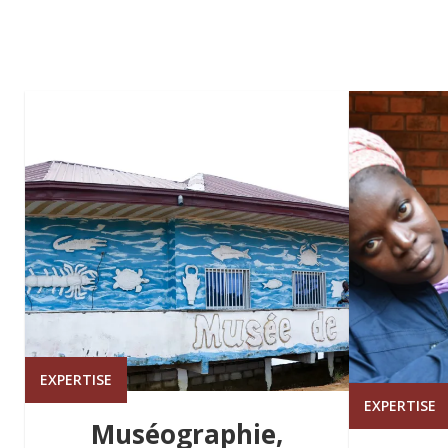
EXPERTISE
EXPERTISE
Muséographie,