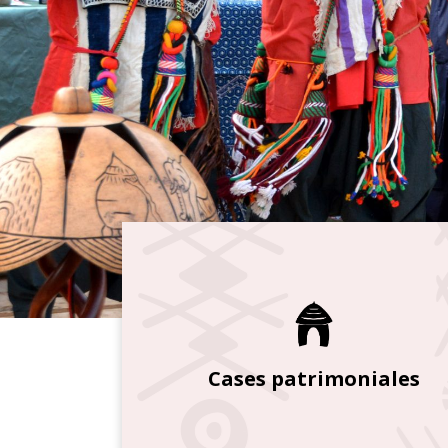
Cases patrimoniales