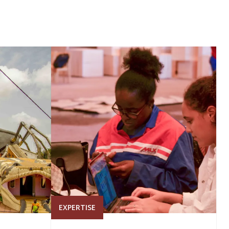
EXPERTISE