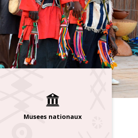
Musees nationaux