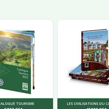
TALOGUE TOURISME
LES CIVILISATIONS DU