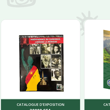
CATALOGUE D’EXPOSITION
CA