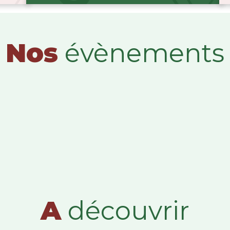
Nos
évènements
A
découvrir