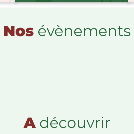
Nos
évènements
A
découvrir