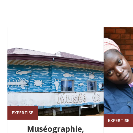
EXPERTISE
EXPERTISE
Muséographie,