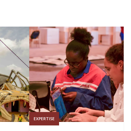
EXPERTISE