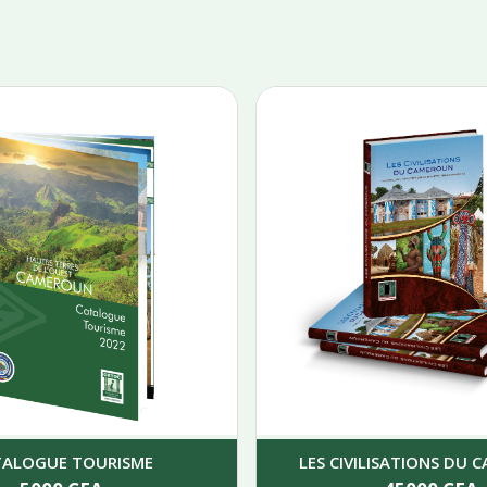
TALOGUE TOURISME
LES CIVILISATIONS DU