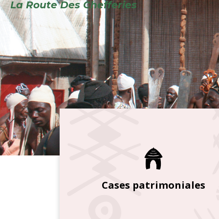
Cases patrimoniales