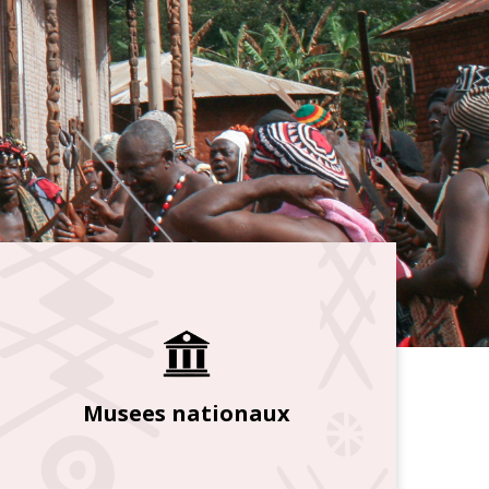
Musees nationaux