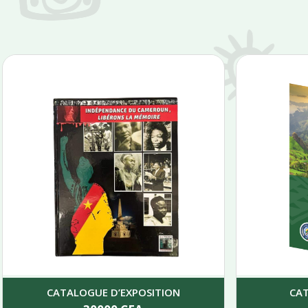
CATALOGUE D’EXPOSITION
CA