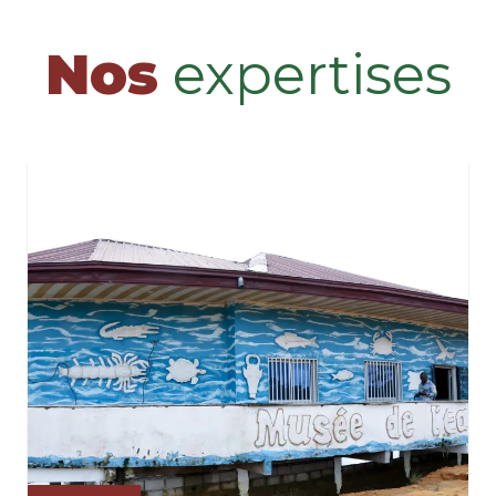
Nos
expertises