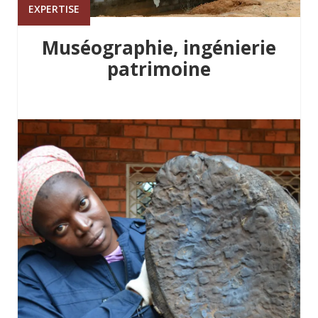
EXPERTISE
Muséographie, ingénierie
patrimoine