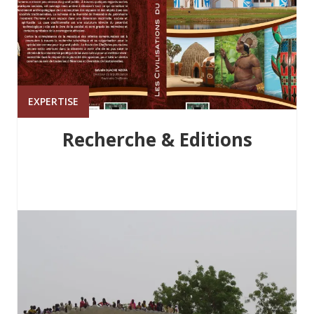
EXPERTISE
Recherche & Editions