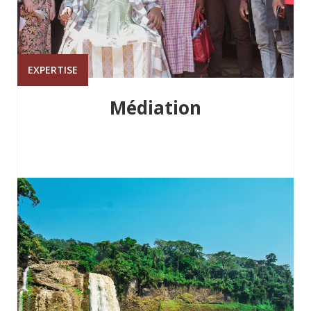
EXPERTISE
Médiation