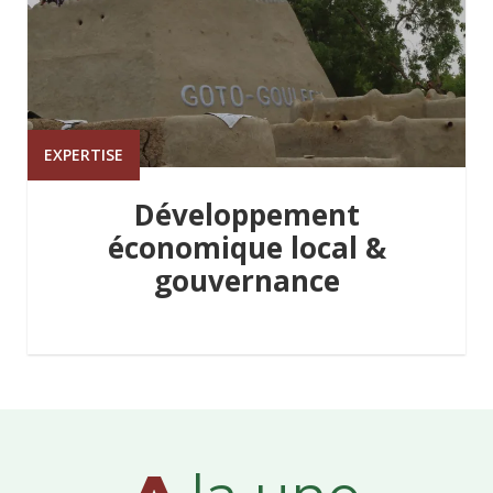
EXPERTISE
Développement
économique local &
gouvernance