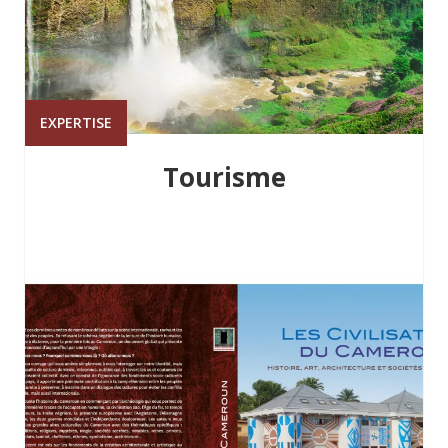
EXPERTISE
Tourisme