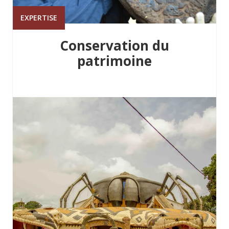
EXPERTISE
Conservation du
patrimoine