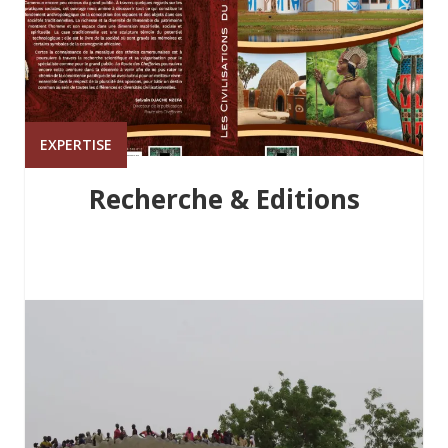
EXPERTISE
Recherche & Editions