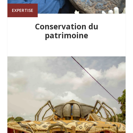
EXPERTISE
Conservation du
patrimoine