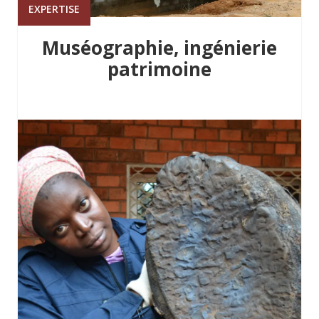
EXPERTISE
Muséographie, ingénierie
patrimoine