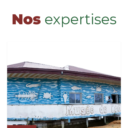
Nos
expertises