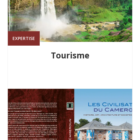
EXPERTISE
Tourisme