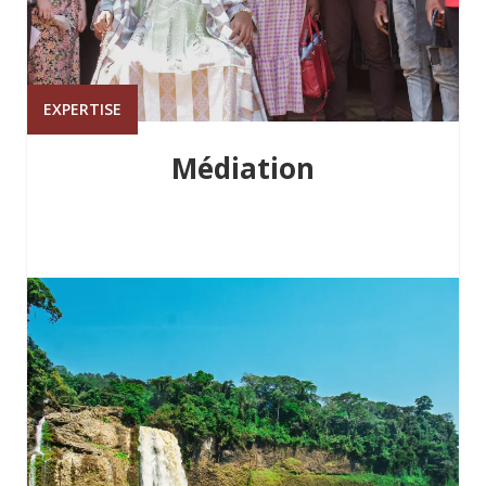
EXPERTISE
Médiation