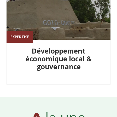
EXPERTISE
Développement
économique local &
gouvernance