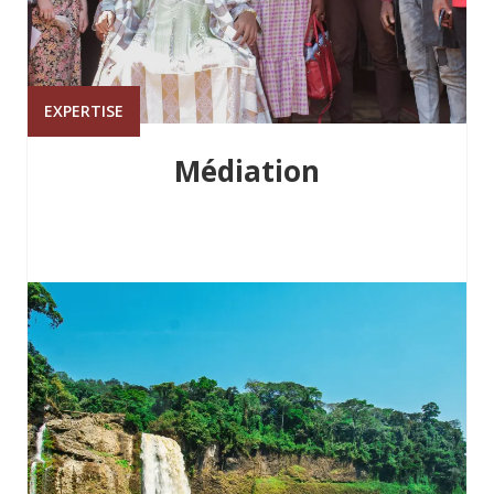
EXPERTISE
Médiation