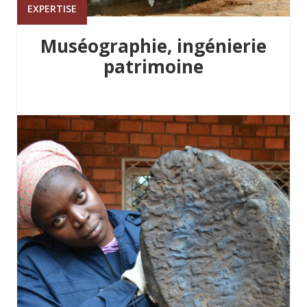
EXPERTISE
Muséographie, ingénierie
patrimoine