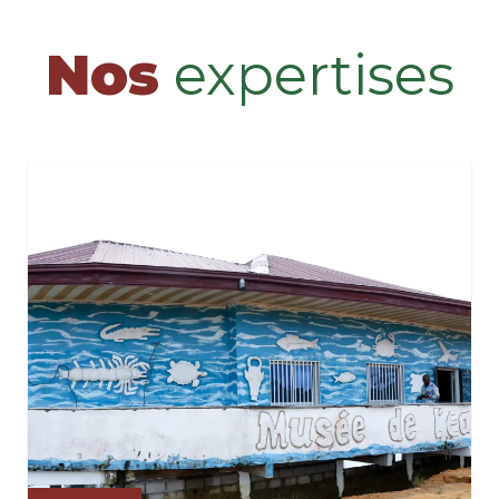
Nos
expertises