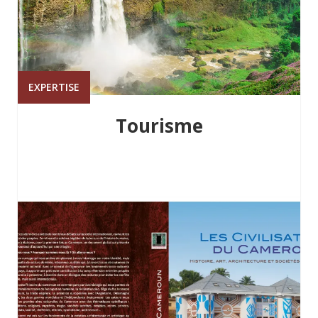
EXPERTISE
Tourisme