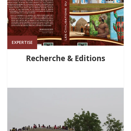
EXPERTISE
Recherche & Editions