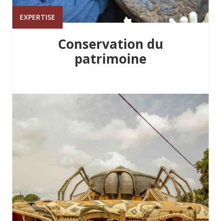
EXPERTISE
Conservation du
patrimoine