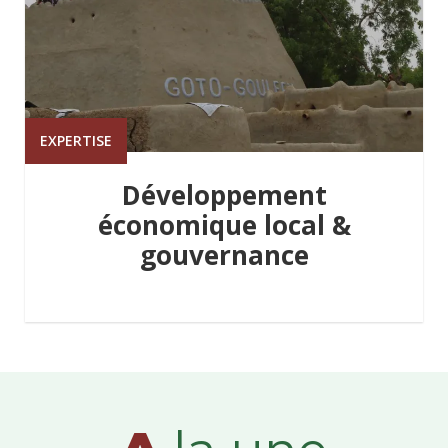
EXPERTISE
Développement
économique local &
gouvernance