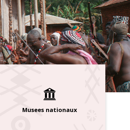
Musees nationaux