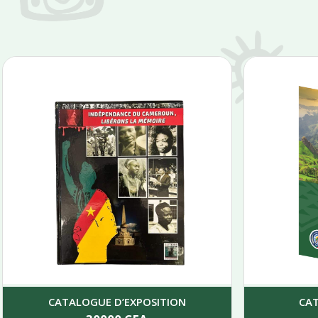
CATALOGUE D’EXPOSITION
CA