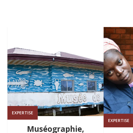
EXPERTISE
EXPERTISE
Muséographie,