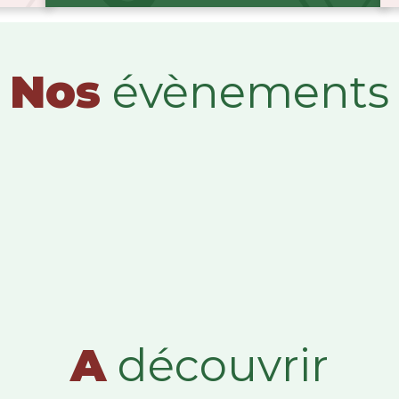
Nos
évènements
A
découvrir