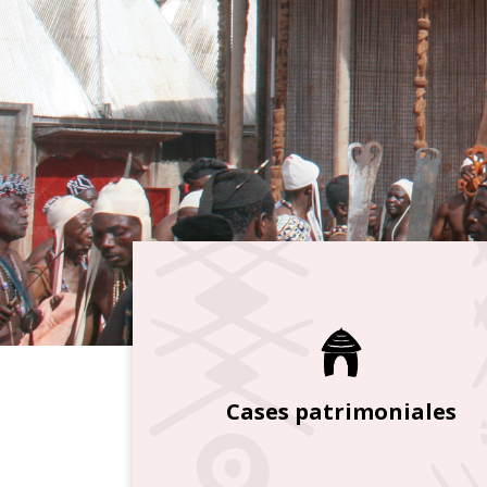
Cases patrimoniales