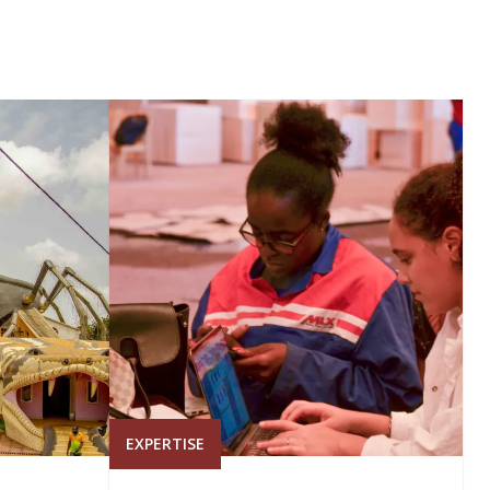
EXPERTISE