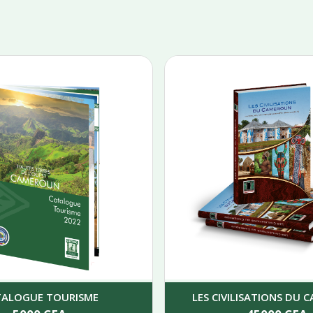
TALOGUE TOURISME
LES CIVILISATIONS DU