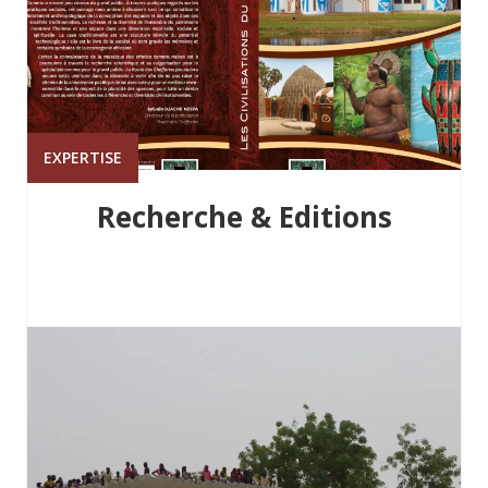
EXPERTISE
Recherche & Editions