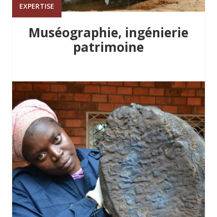
EXPERTISE
Muséographie, ingénierie
patrimoine