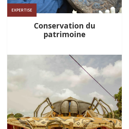
EXPERTISE
Conservation du
patrimoine