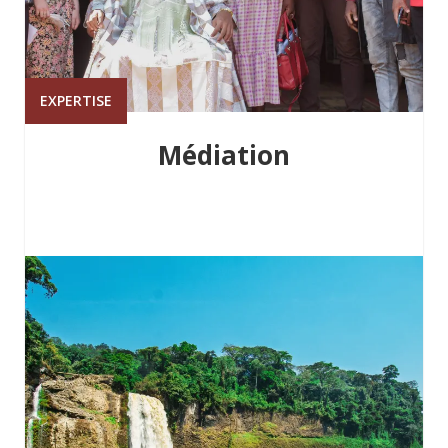
EXPERTISE
Médiation