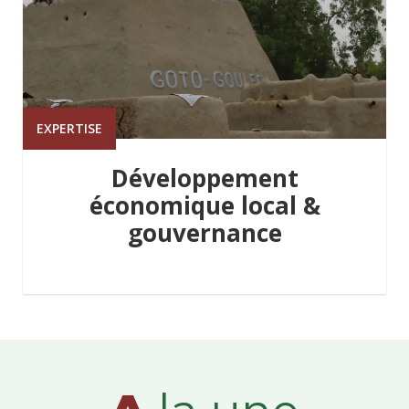
EXPERTISE
Développement
économique local &
gouvernance