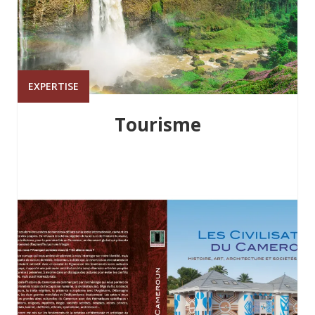
EXPERTISE
Tourisme