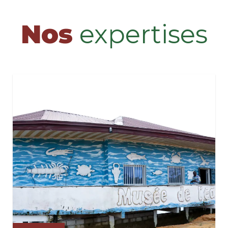
Nos
expertises