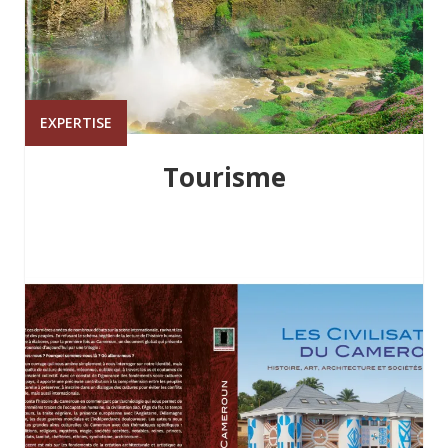
EXPERTISE
Tourisme