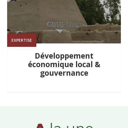
EXPERTISE
Développement
économique local &
gouvernance