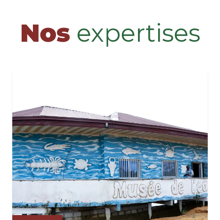
Nos
expertises