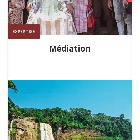
EXPERTISE
Médiation