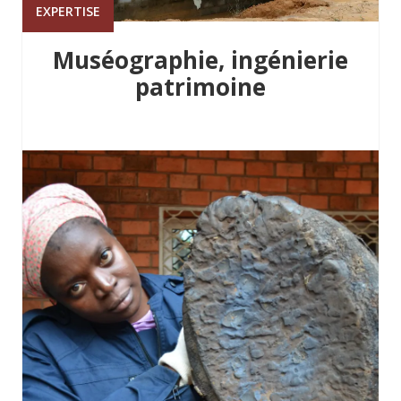
EXPERTISE
Muséographie, ingénierie
patrimoine