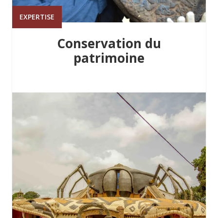
EXPERTISE
Conservation du
patrimoine