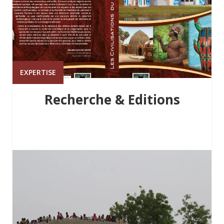
EXPERTISE
Recherche & Editions