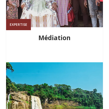
EXPERTISE
Médiation