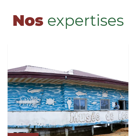
Nos
expertises