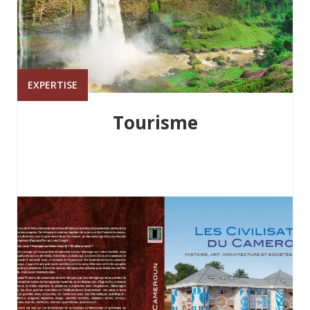
EXPERTISE
Tourisme