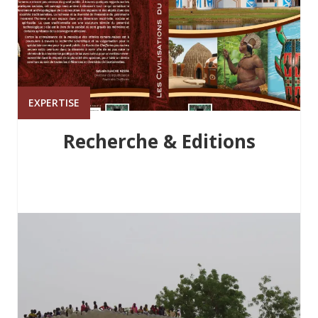
EXPERTISE
Recherche & Editions