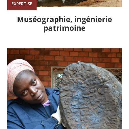
EXPERTISE
Muséographie, ingénierie
patrimoine