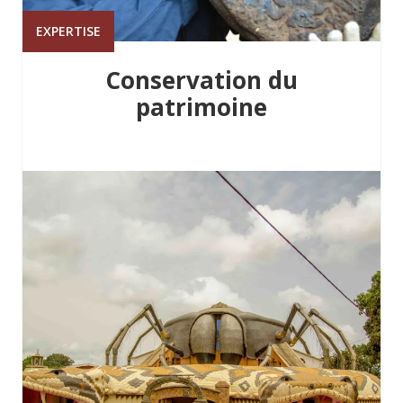
EXPERTISE
Conservation du
patrimoine