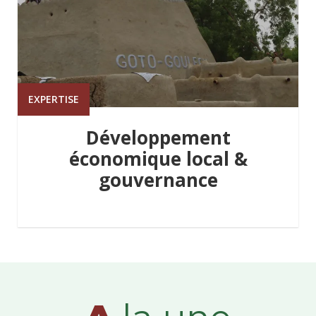
EXPERTISE
Développement
économique local &
gouvernance