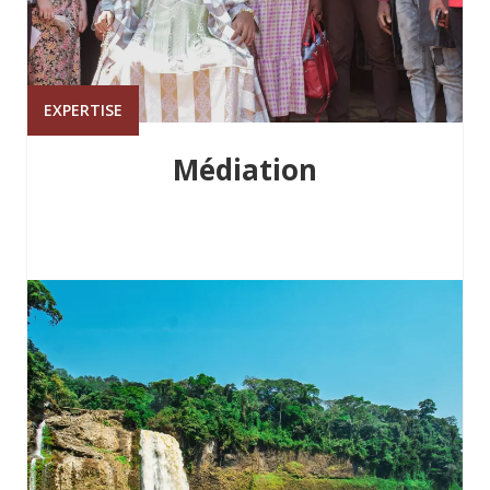
EXPERTISE
Médiation