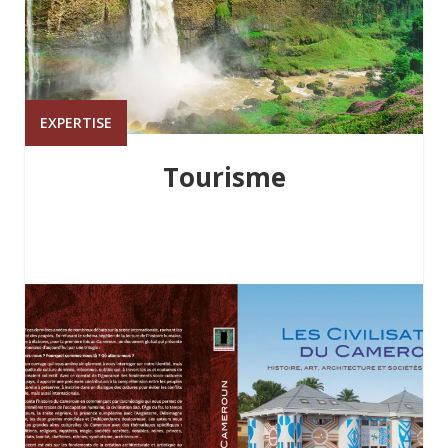
EXPERTISE
Tourisme