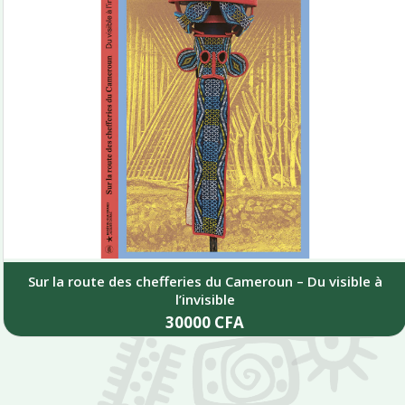
Sur la route des chefferies du Cameroun – Du visible à
l’invisible
30000
CFA
Add to cart