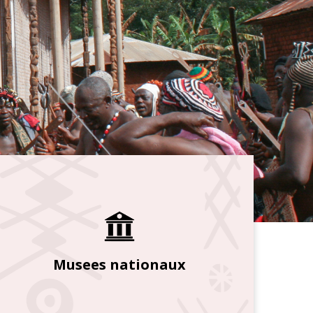
Musees nationaux