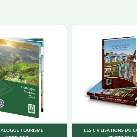
TALOGUE TOURISME
LES CIVILISATIONS DU