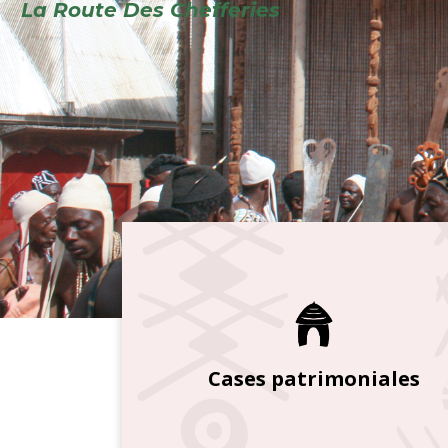
Cases patrimoniales