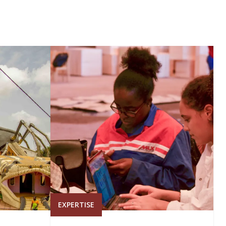
EXPERTISE