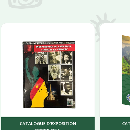
CATALOGUE D’EXPOSITION
CA