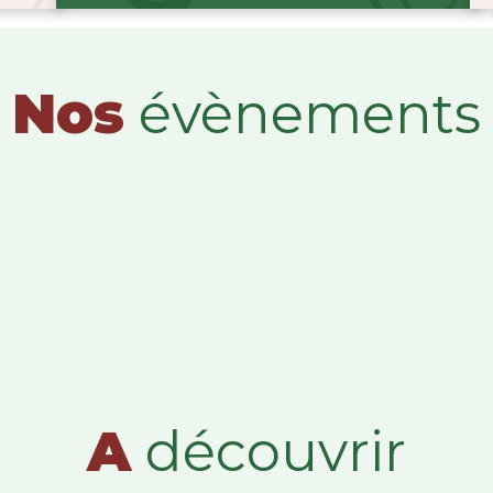
Nos
évènements
A
découvrir