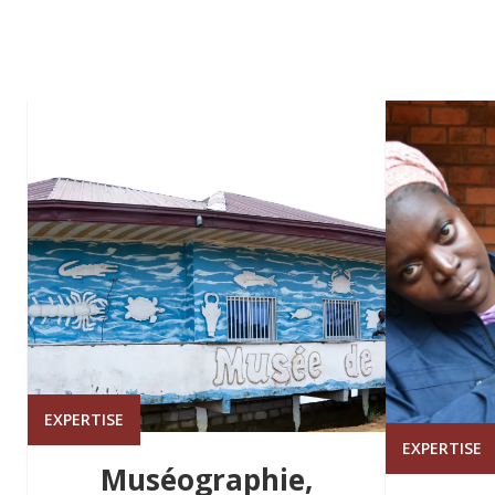
EXPERTISE
EXPERTISE
Muséographie,