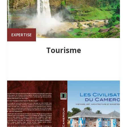
EXPERTISE
Tourisme