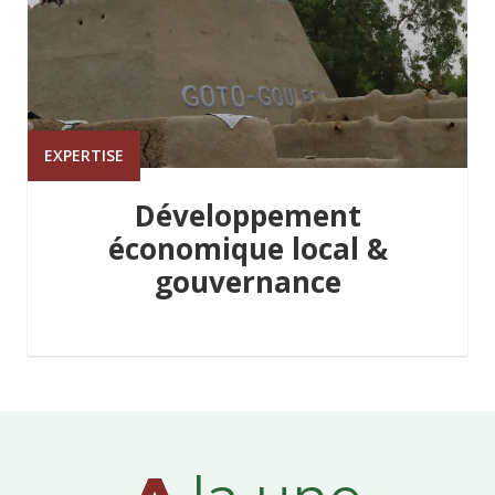
EXPERTISE
Développement
économique local &
gouvernance