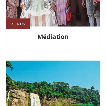
EXPERTISE
Médiation