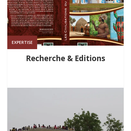
EXPERTISE
Recherche & Editions