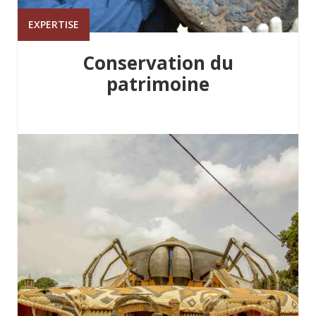
EXPERTISE
Conservation du
patrimoine