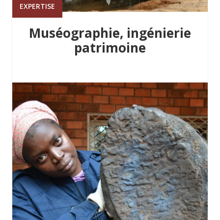
EXPERTISE
Muséographie, ingénierie
patrimoine