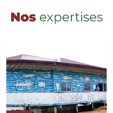
Nos
expertises