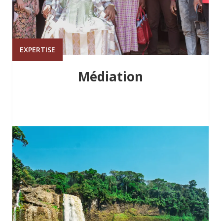
EXPERTISE
Médiation