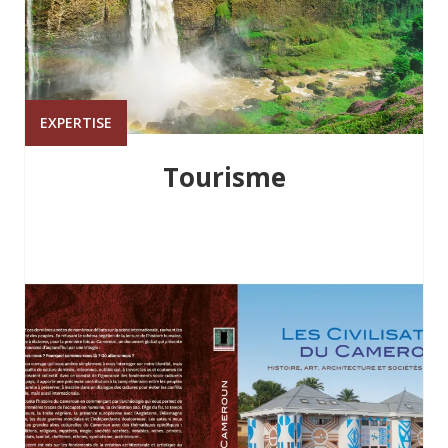
EXPERTISE
Tourisme