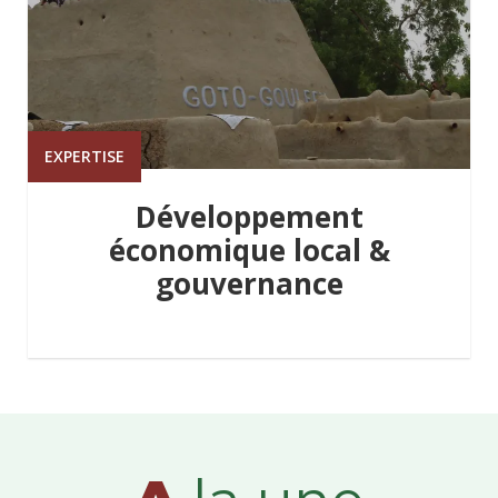
EXPERTISE
Développement
économique local &
gouvernance