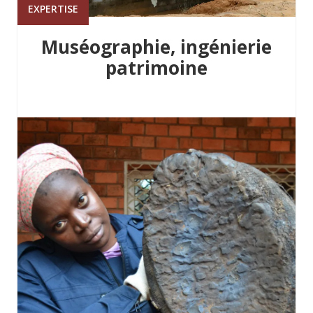
EXPERTISE
Muséographie, ingénierie
patrimoine