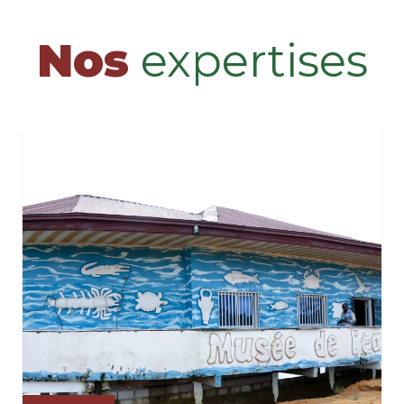
Nos
expertises