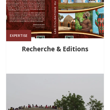
EXPERTISE
Recherche & Editions