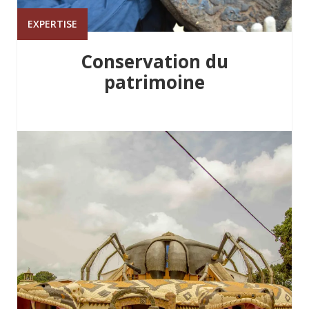
EXPERTISE
Conservation du
patrimoine