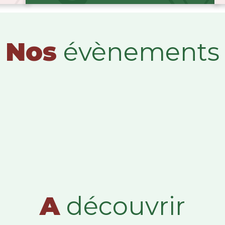
Nos
évènements
A
découvrir