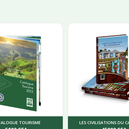
TALOGUE TOURISME
LES CIVILISATIONS DU