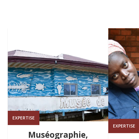
EXPERTISE
EXPERTISE
Muséographie,