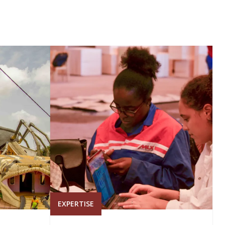
EXPERTISE