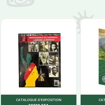
CATALOGUE D’EXPOSITION
CA