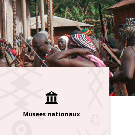
Musees nationaux