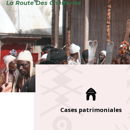
Cases patrimoniales