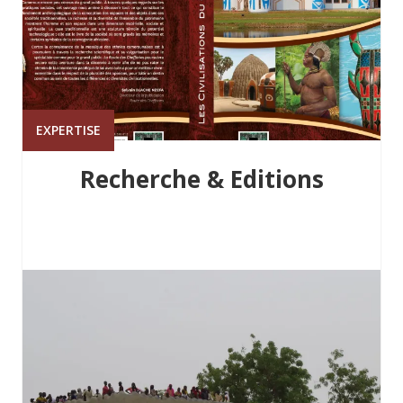
EXPERTISE
Recherche & Editions