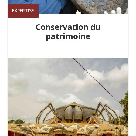
EXPERTISE
Conservation du
patrimoine