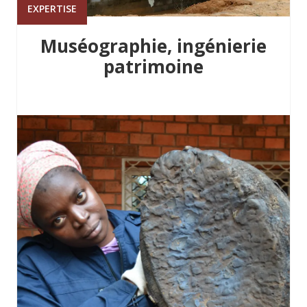
EXPERTISE
Muséographie, ingénierie
patrimoine