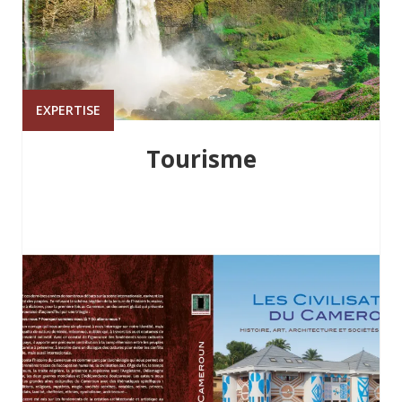
EXPERTISE
Tourisme