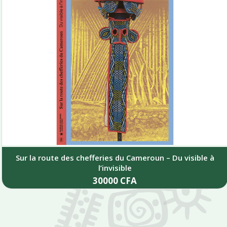
Sur la route des chefferies du Cameroun – Du visible à
l’invisible
30000
CFA
Add to cart