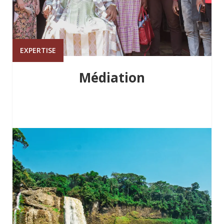
EXPERTISE
Médiation