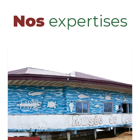
Nos
expertises