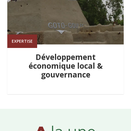
EXPERTISE
Développement
économique local &
gouvernance