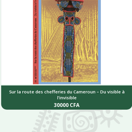
Sur la route des chefferies du Cameroun – Du visible à
l’invisible
30000
CFA
Add to cart