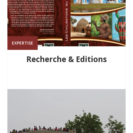
EXPERTISE
Recherche & Editions