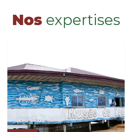
Nos
expertises