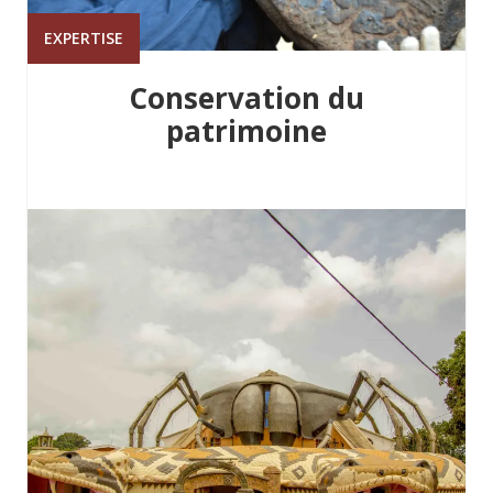
EXPERTISE
Conservation du
patrimoine