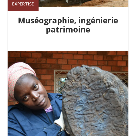
EXPERTISE
Muséographie, ingénierie
patrimoine