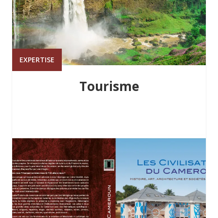
EXPERTISE
Tourisme