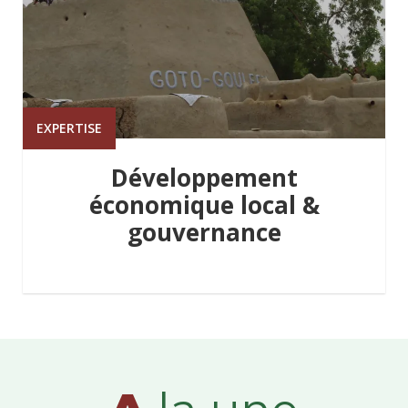
EXPERTISE
Développement
économique local &
gouvernance