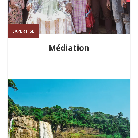
EXPERTISE
Médiation