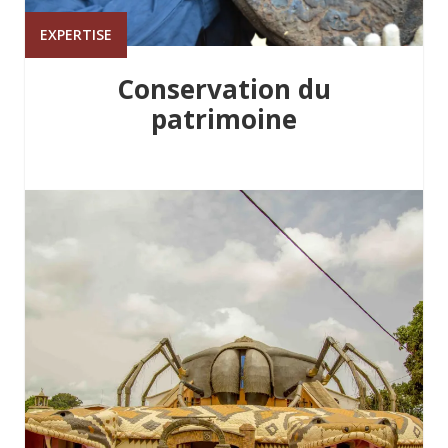
EXPERTISE
Conservation du
patrimoine