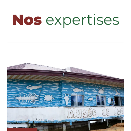
Nos
expertises