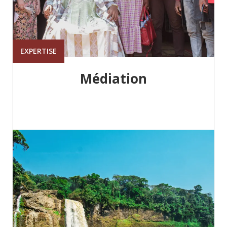
EXPERTISE
Médiation