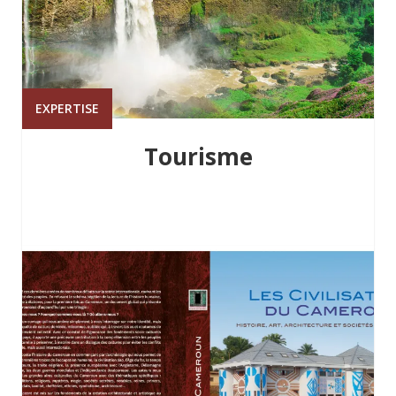
EXPERTISE
Tourisme