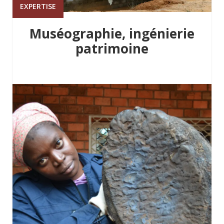
EXPERTISE
Muséographie, ingénierie
patrimoine