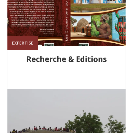
EXPERTISE
Recherche & Editions