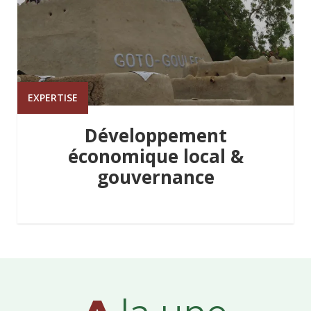
EXPERTISE
Développement
économique local &
gouvernance