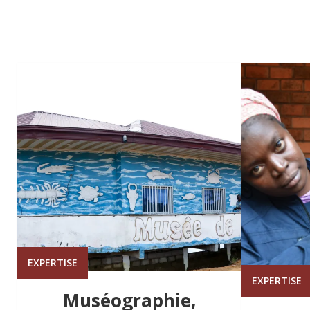
EXPERTISE
EXPERTISE
Muséographie,