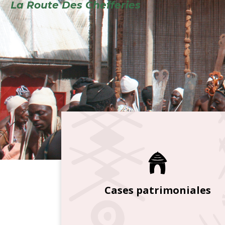
Cases patrimoniales