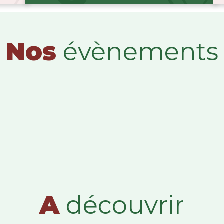
Nos
évènements
A
découvrir