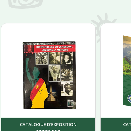
CATALOGUE D’EXPOSITION
CA