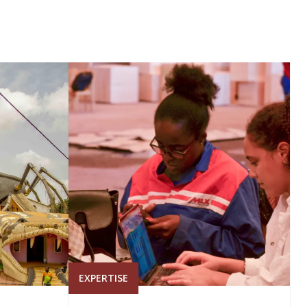
EXPERTISE