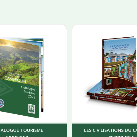
TALOGUE TOURISME
LES CIVILISATIONS DU