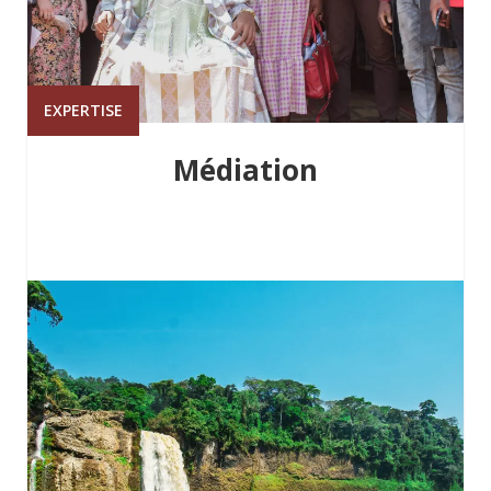
EXPERTISE
Médiation