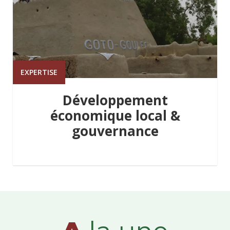
EXPERTISE
Développement
économique local &
gouvernance