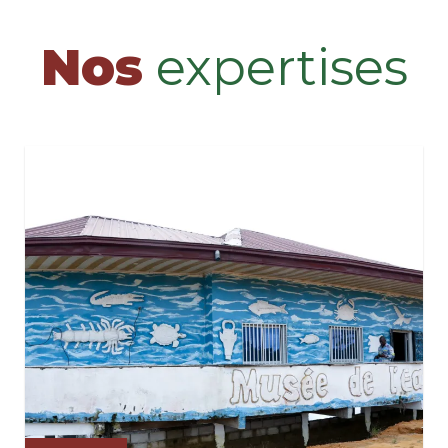
Nos
expertises