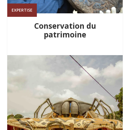
EXPERTISE
Conservation du
patrimoine