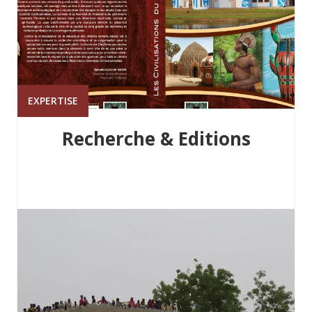
EXPERTISE
Recherche & Editions