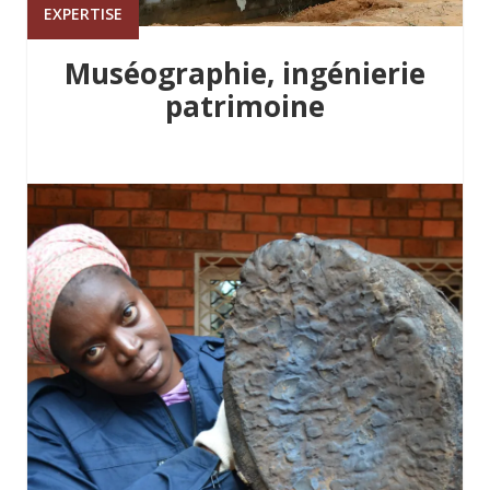
EXPERTISE
Muséographie, ingénierie
patrimoine