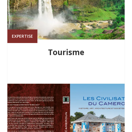
EXPERTISE
Tourisme