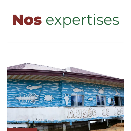
Nos
expertises