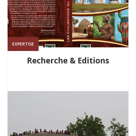
EXPERTISE
Recherche & Editions