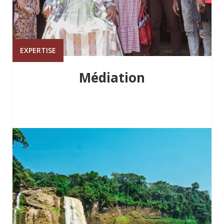
EXPERTISE
Médiation