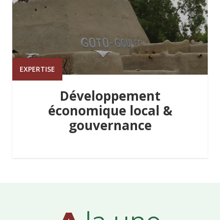
EXPERTISE
Développement
économique local &
gouvernance