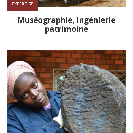
EXPERTISE
Muséographie, ingénierie
patrimoine