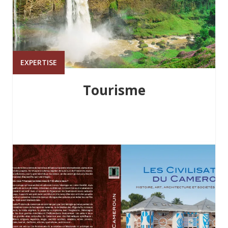
EXPERTISE
Tourisme