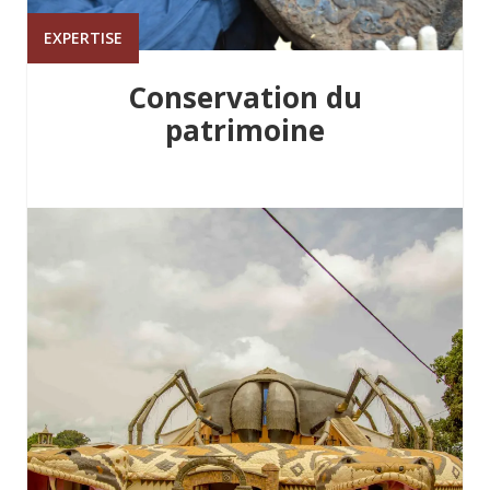
EXPERTISE
Conservation du
patrimoine