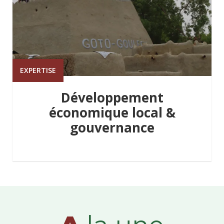
EXPERTISE
Développement
économique local &
gouvernance