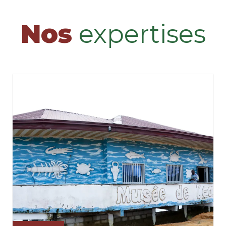
Nos
expertises