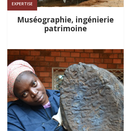
EXPERTISE
Muséographie, ingénierie
patrimoine