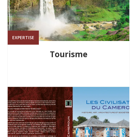
EXPERTISE
Tourisme