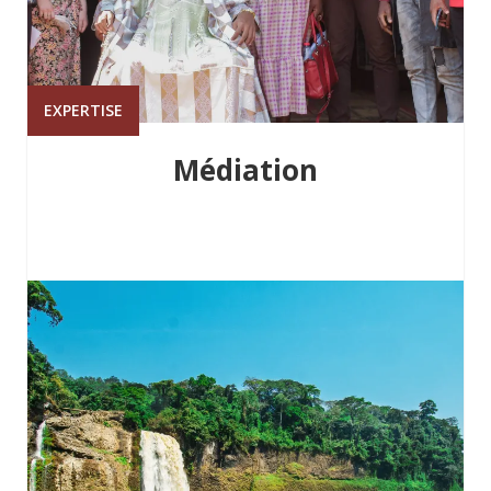
EXPERTISE
Médiation