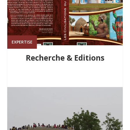
EXPERTISE
Recherche & Editions