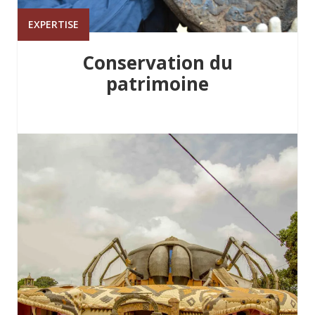
EXPERTISE
Conservation du
patrimoine