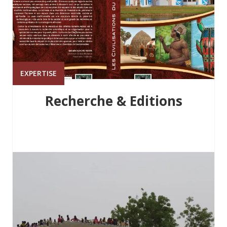
EXPERTISE
Recherche & Editions