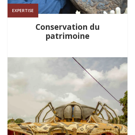
EXPERTISE
Conservation du
patrimoine