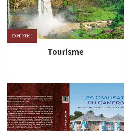
EXPERTISE
Tourisme