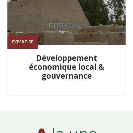
EXPERTISE
Développement
économique local &
gouvernance