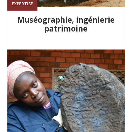
EXPERTISE
Muséographie, ingénierie
patrimoine