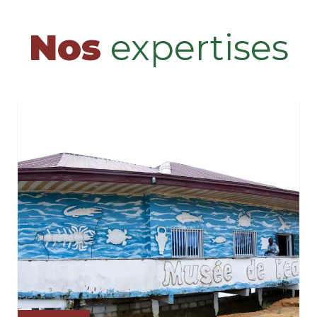
Nos
expertises