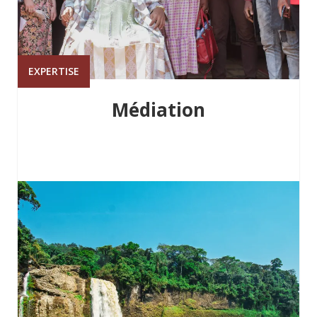
EXPERTISE
Médiation