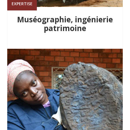
EXPERTISE
Muséographie, ingénierie
patrimoine