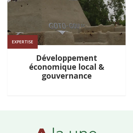
EXPERTISE
Développement
économique local &
gouvernance