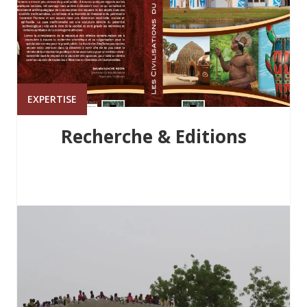
EXPERTISE
Recherche & Editions