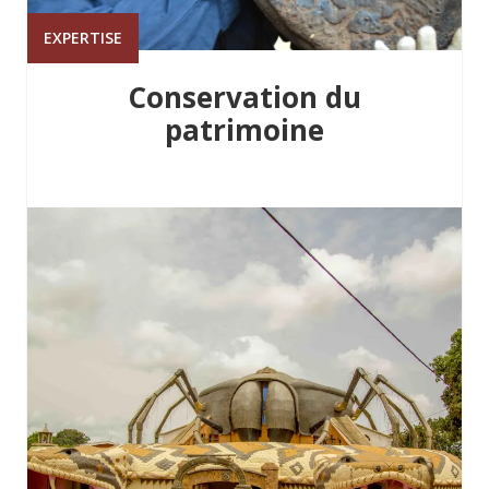
EXPERTISE
Conservation du
patrimoine