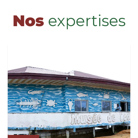
Nos
expertises