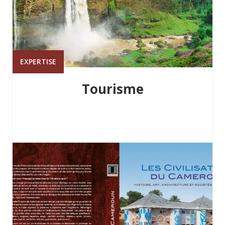
EXPERTISE
Tourisme