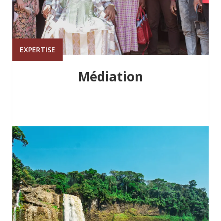
EXPERTISE
Médiation