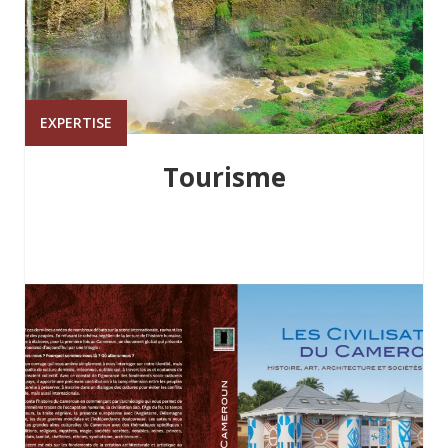
EXPERTISE
Tourisme