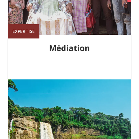
EXPERTISE
Médiation