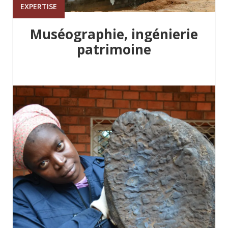
EXPERTISE
Muséographie, ingénierie
patrimoine