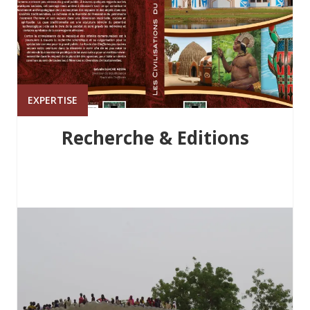
EXPERTISE
Recherche & Editions