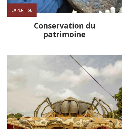
EXPERTISE
Conservation du
patrimoine