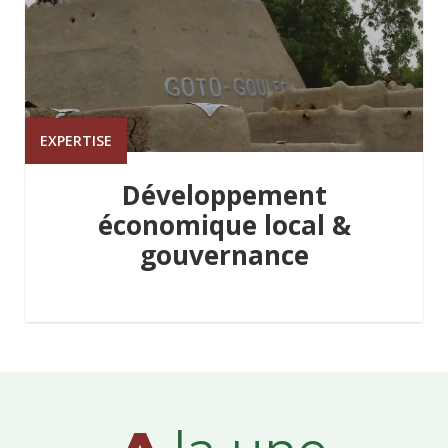
EXPERTISE
Développement
économique local &
gouvernance