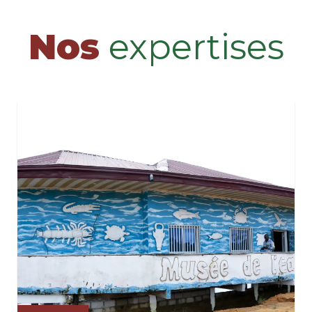
Nos
expertises