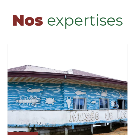
Nos
expertises