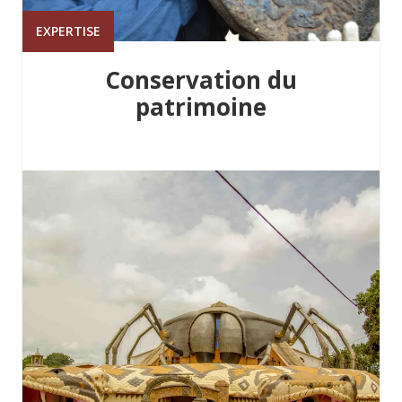
EXPERTISE
Conservation du
patrimoine