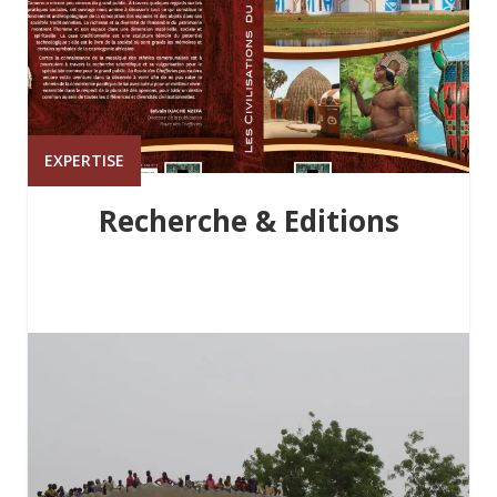
EXPERTISE
Recherche & Editions