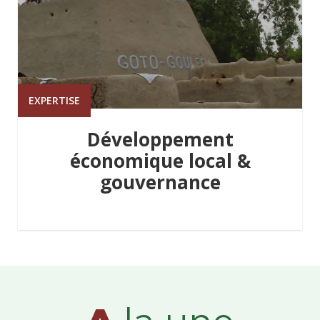
EXPERTISE
Développement
économique local &
gouvernance