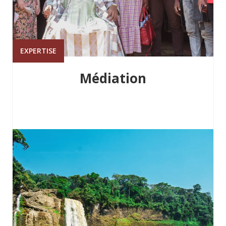
EXPERTISE
Médiation