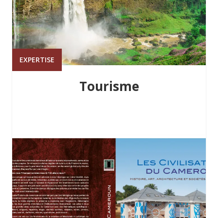
EXPERTISE
Tourisme