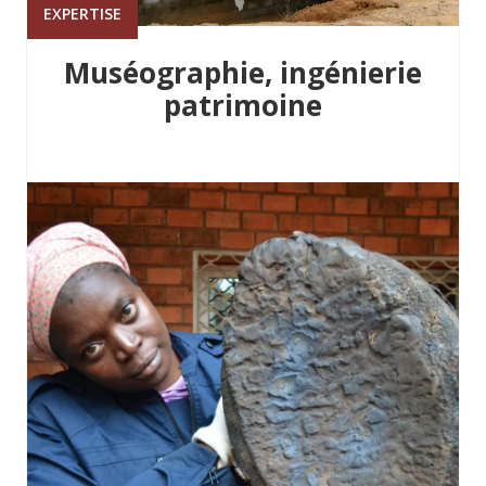
EXPERTISE
Muséographie, ingénierie
patrimoine