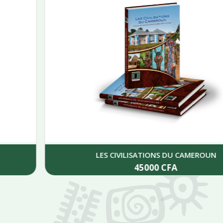
LES CIVILISATIONS DU CAMEROUN
45000
CFA
Add to cart