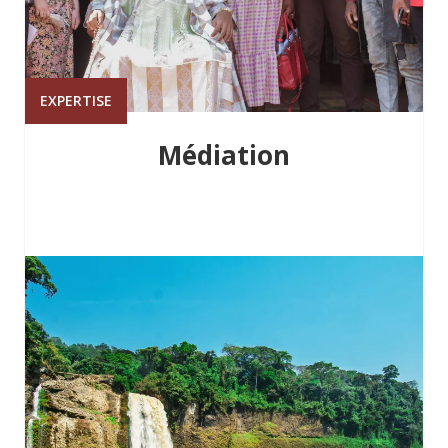
EXPERTISE
Médiation