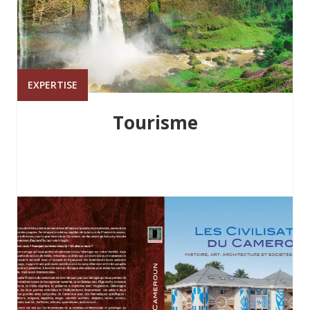
EXPERTISE
Tourisme