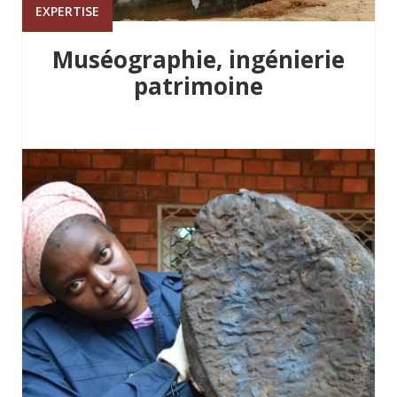
EXPERTISE
Muséographie, ingénierie
patrimoine