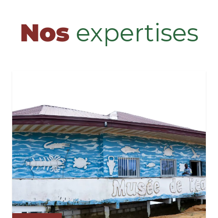
Nos
expertises