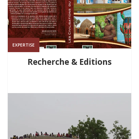
EXPERTISE
Recherche & Editions