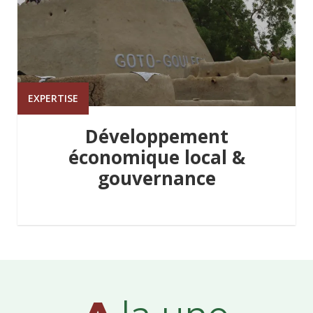
EXPERTISE
Développement
économique local &
gouvernance