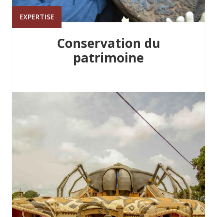
EXPERTISE
Conservation du
patrimoine