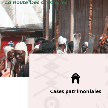
Cases patrimoniales