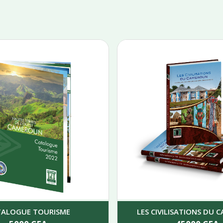
TALOGUE TOURISME
LES CIVILISATIONS DU