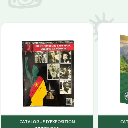
CATALOGUE D’EXPOSITION
CA