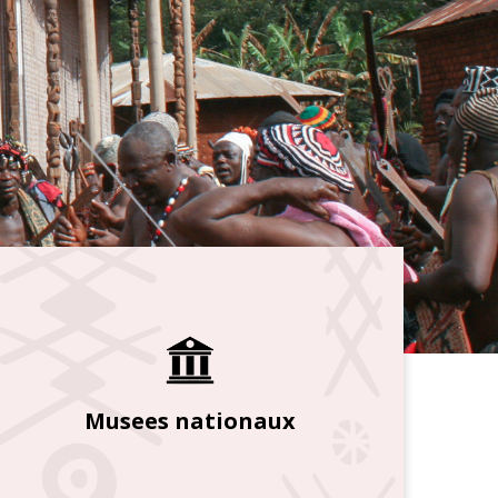
Musees nationaux