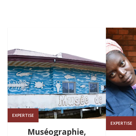
EXPERTISE
EXPERTISE
Muséographie,