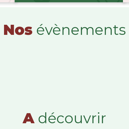
Nos
évènements
A
découvrir