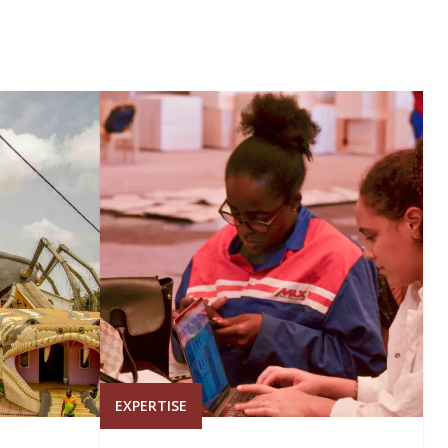
EXPERTISE