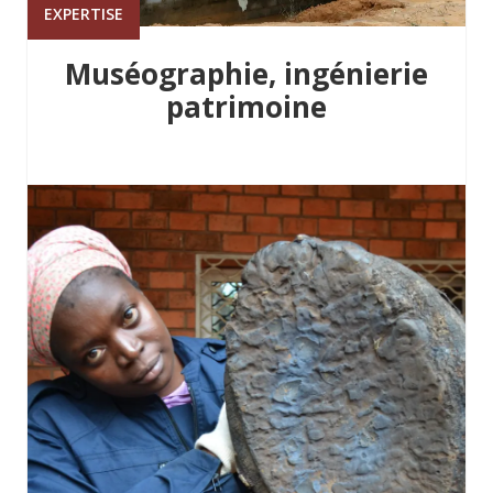
EXPERTISE
Muséographie, ingénierie
patrimoine