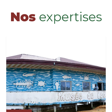
Nos
expertises