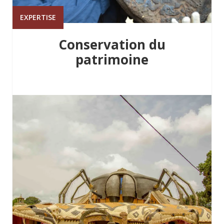
EXPERTISE
Conservation du
patrimoine