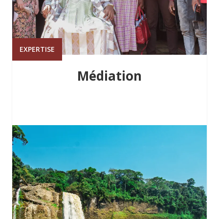
EXPERTISE
Médiation