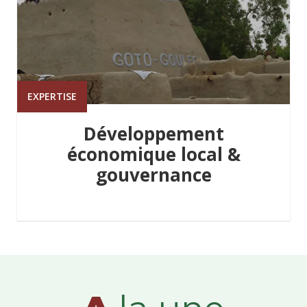
EXPERTISE
Développement
économique local &
gouvernance