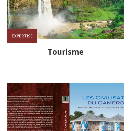
EXPERTISE
Tourisme