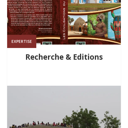
EXPERTISE
Recherche & Editions