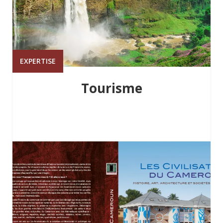
EXPERTISE
Tourisme