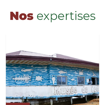
Nos
expertises