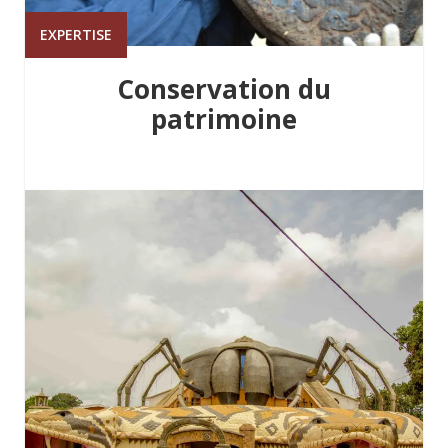
EXPERTISE
Conservation du
patrimoine