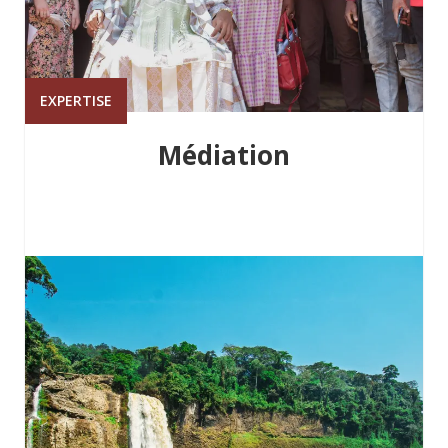
EXPERTISE
Médiation