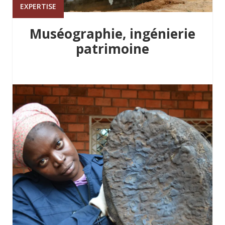
EXPERTISE
Muséographie, ingénierie
patrimoine