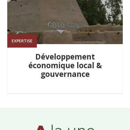
EXPERTISE
Développement
économique local &
gouvernance