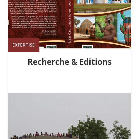
EXPERTISE
Recherche & Editions