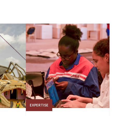
EXPERTISE