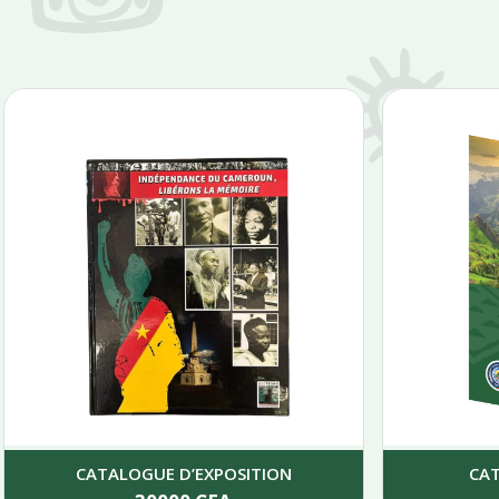
CATALOGUE D’EXPOSITION
CA