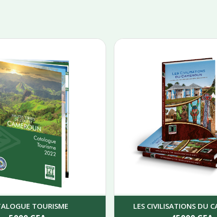
TALOGUE TOURISME
LES CIVILISATIONS DU