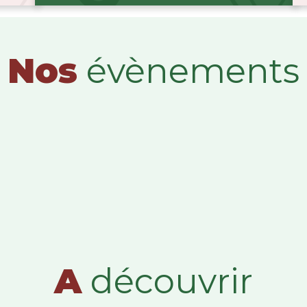
Nos
évènements
A
découvrir