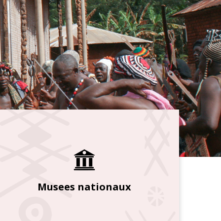
Musees nationaux