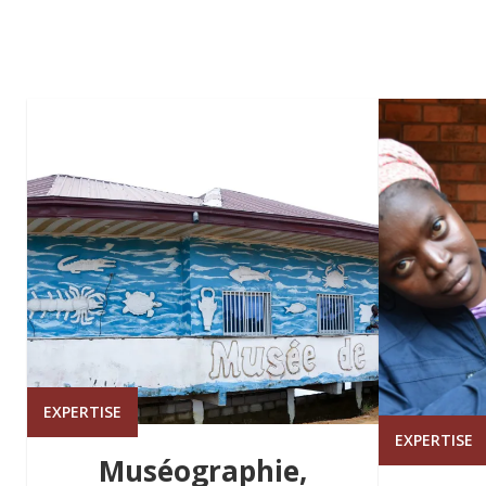
EXPERTISE
EXPERTISE
Muséographie,