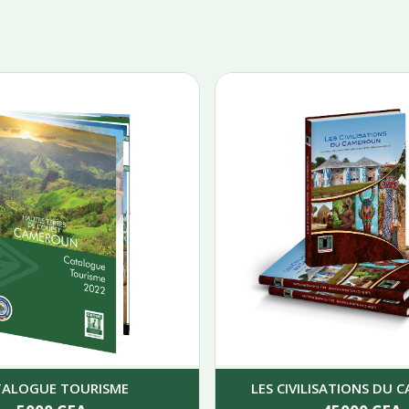
TALOGUE TOURISME
LES CIVILISATIONS DU