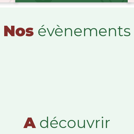
Nos
évènements
A
découvrir