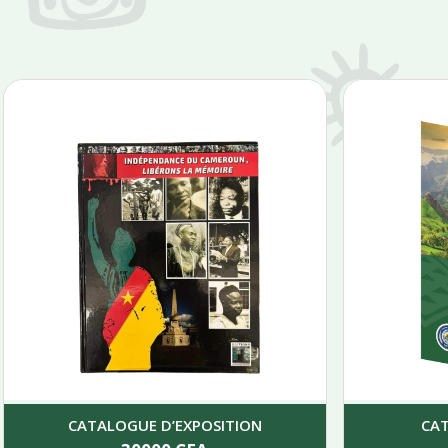
CATALOGUE D’EXPOSITION
CA