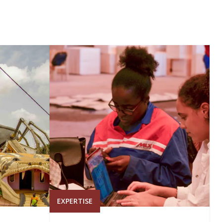
EXPERTISE