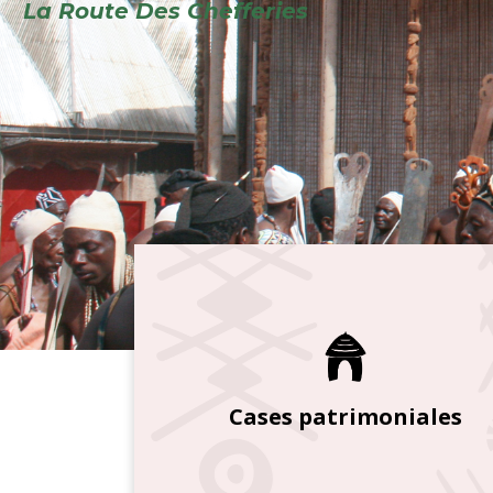
Cases patrimoniales