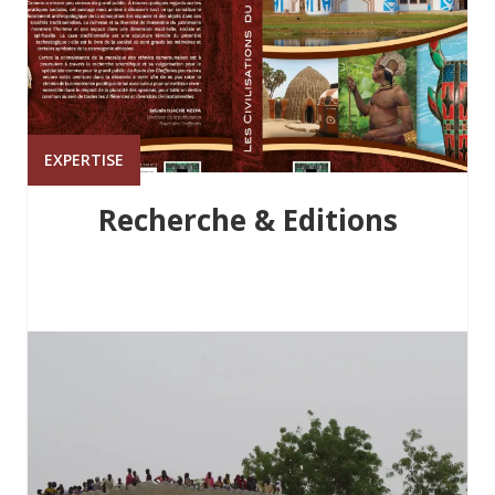
EXPERTISE
Recherche & Editions