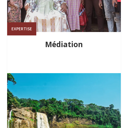
EXPERTISE
Médiation