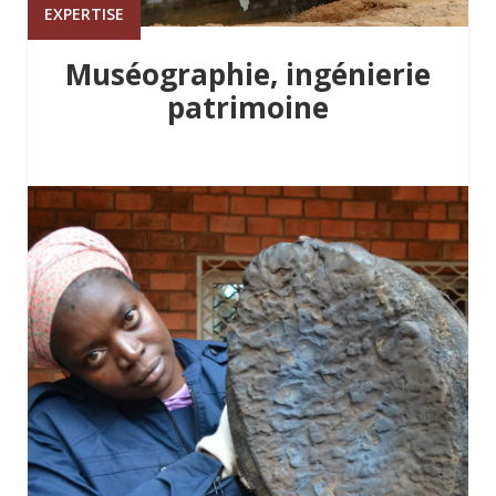
EXPERTISE
Muséographie, ingénierie
patrimoine