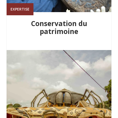
EXPERTISE
Conservation du
patrimoine