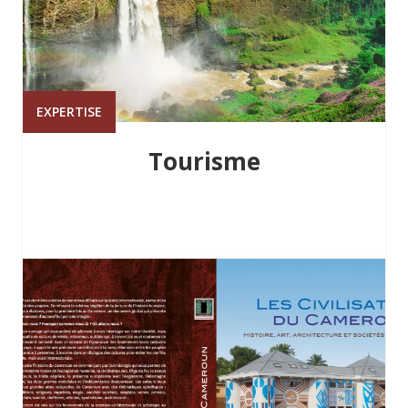
EXPERTISE
Tourisme