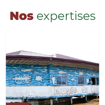
Nos
expertises