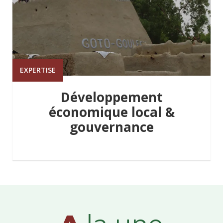
EXPERTISE
Développement
économique local &
gouvernance