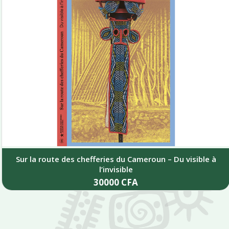
Sur la route des chefferies du Cameroun – Du visible à
l’invisible
30000
CFA
Add to cart