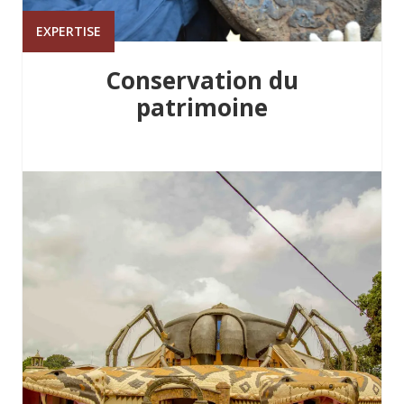
EXPERTISE
Conservation du
patrimoine