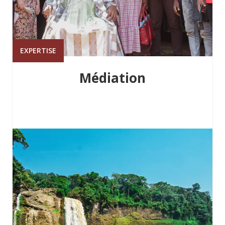
EXPERTISE
Médiation