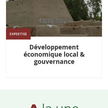
EXPERTISE
Développement
économique local &
gouvernance