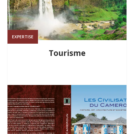
EXPERTISE
Tourisme