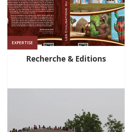
EXPERTISE
Recherche & Editions