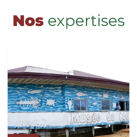
Nos
expertises