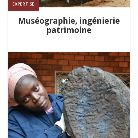
EXPERTISE
Muséographie, ingénierie
patrimoine