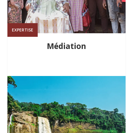
EXPERTISE
Médiation