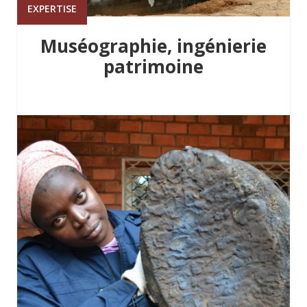
EXPERTISE
Muséographie, ingénierie
patrimoine