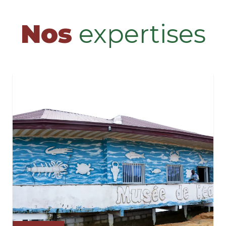
Nos
expertises