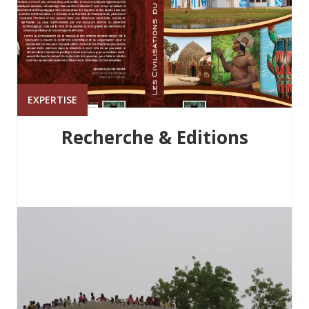
EXPERTISE
Recherche & Editions