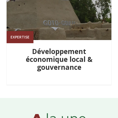
EXPERTISE
Développement
économique local &
gouvernance