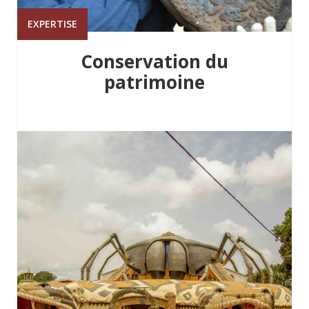
EXPERTISE
Conservation du
patrimoine