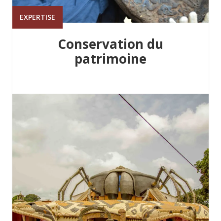
EXPERTISE
Conservation du
patrimoine