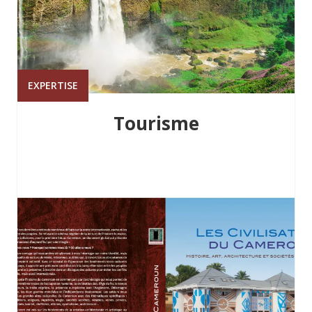
EXPERTISE
Tourisme