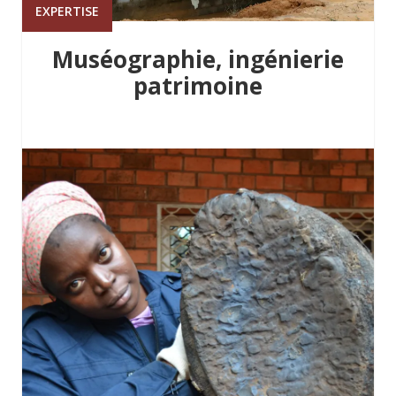
EXPERTISE
Muséographie, ingénierie
patrimoine