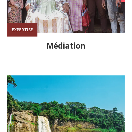
EXPERTISE
Médiation