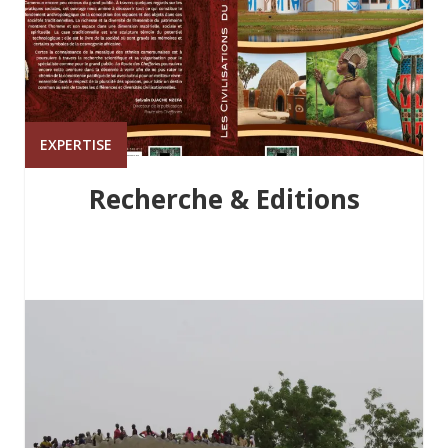
EXPERTISE
Recherche & Editions