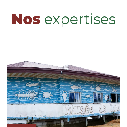
Nos
expertises