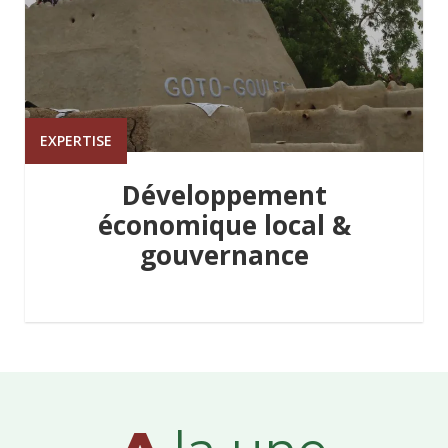
EXPERTISE
Développement
économique local &
gouvernance