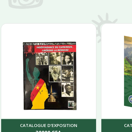
CATALOGUE D’EXPOSITION
CA