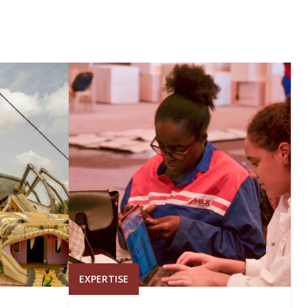
EXPERTISE