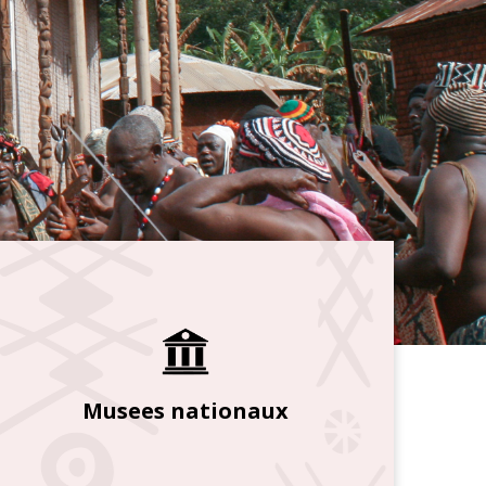
Musees nationaux