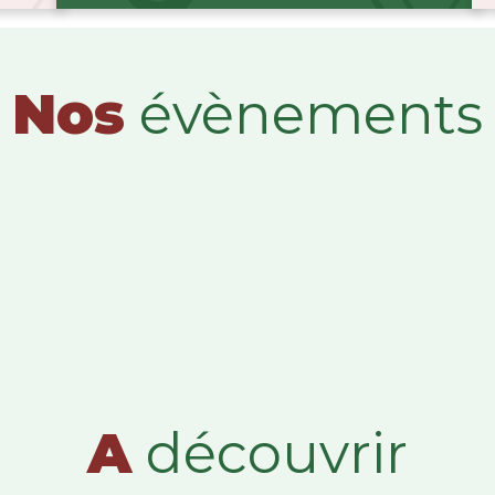
Nos
évènements
A
découvrir