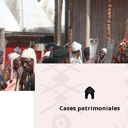
Cases patrimoniales