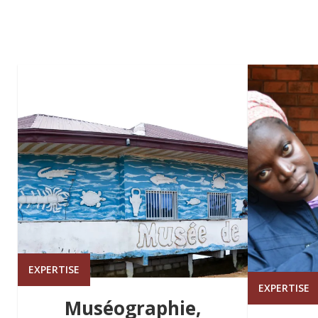
EXPERTISE
EXPERTISE
Muséographie,