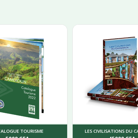
TALOGUE TOURISME
LES CIVILISATIONS DU