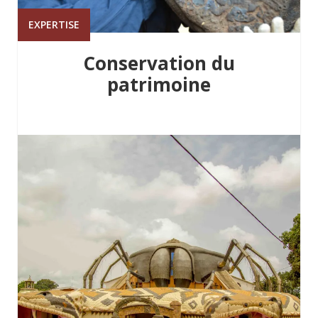
EXPERTISE
Conservation du
patrimoine