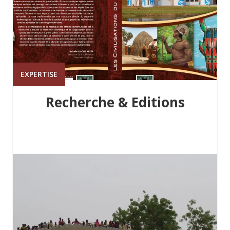
EXPERTISE
Recherche & Editions