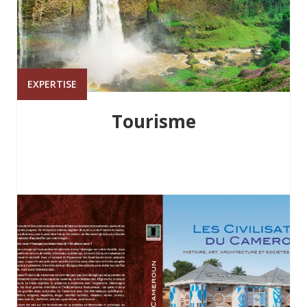
EXPERTISE
Tourisme