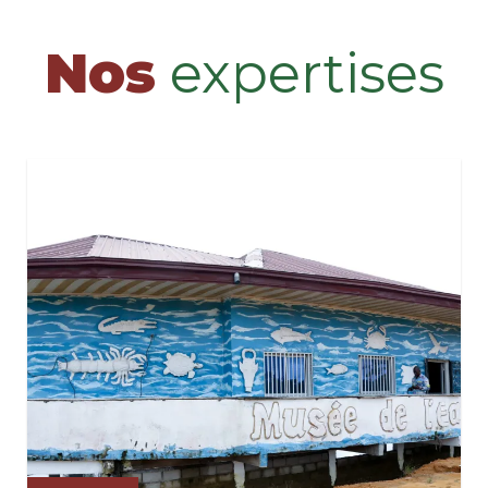
Nos
expertises