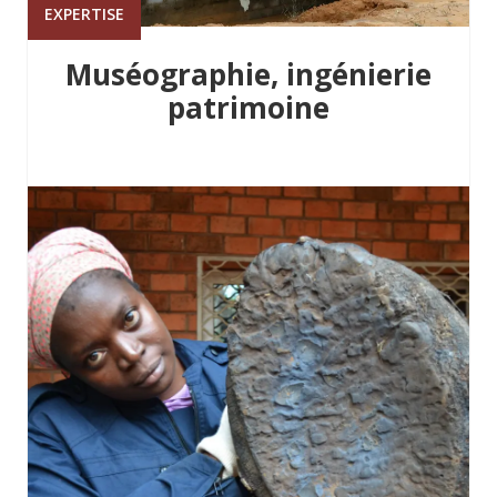
EXPERTISE
Muséographie, ingénierie
patrimoine