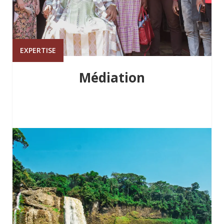
EXPERTISE
Médiation