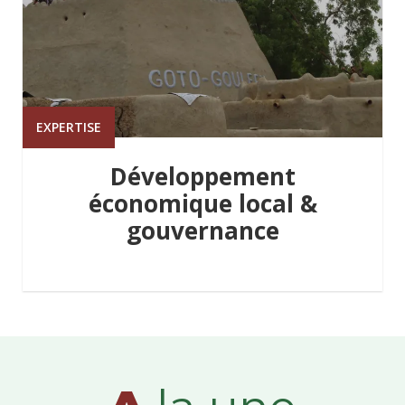
EXPERTISE
Développement
économique local &
gouvernance