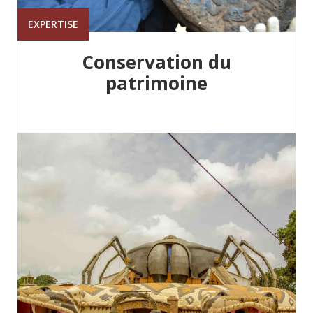
EXPERTISE
Conservation du
patrimoine