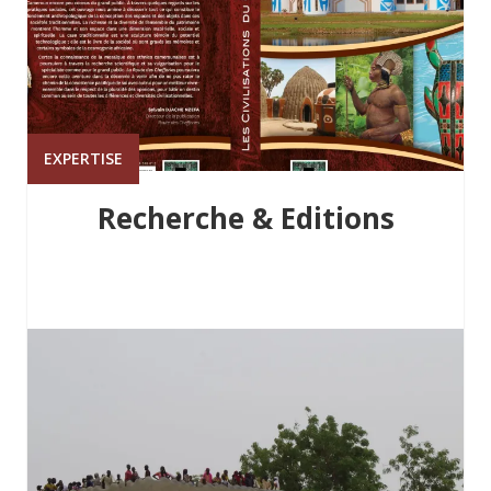
EXPERTISE
Recherche & Editions