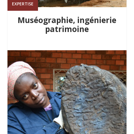
EXPERTISE
Muséographie, ingénierie
patrimoine