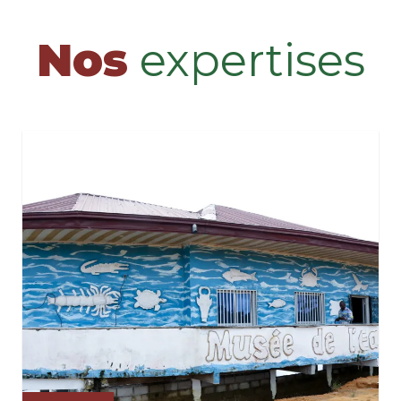
Nos
expertises