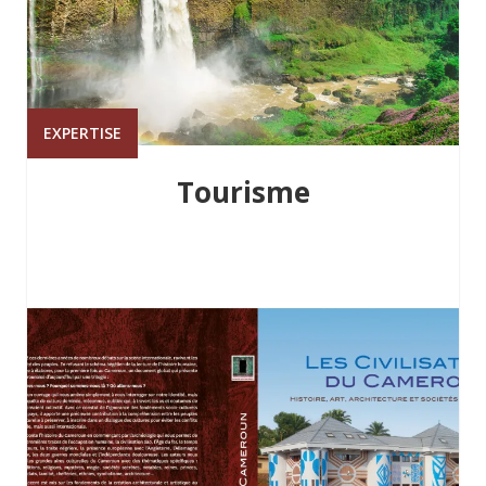
EXPERTISE
Tourisme