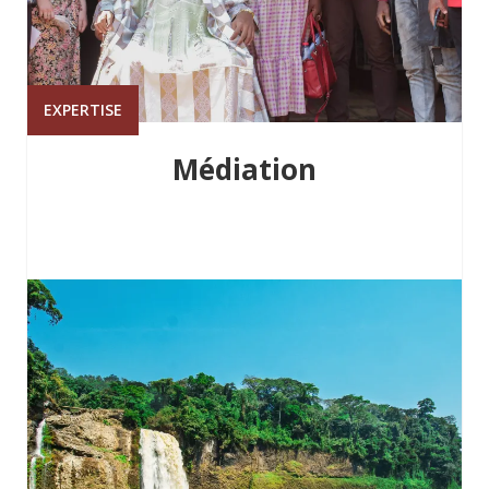
EXPERTISE
Médiation