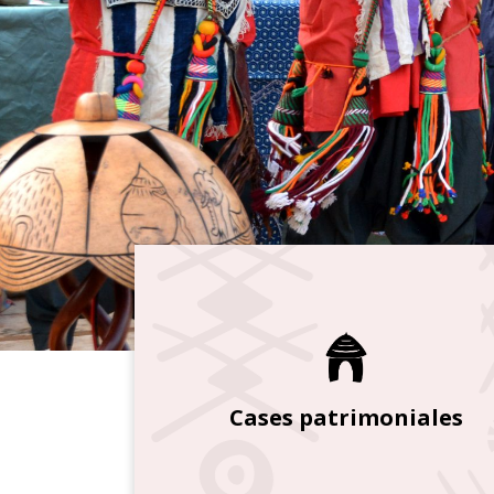
Cases patrimoniales