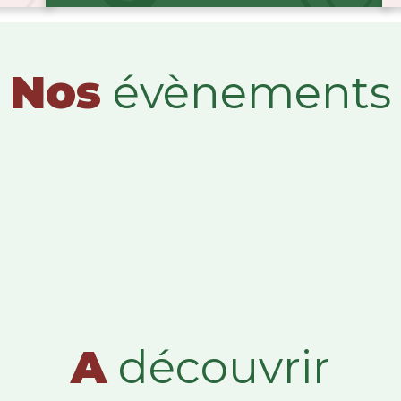
Nos
évènements
A
découvrir