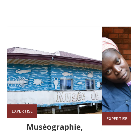
EXPERTISE
EXPERTISE
Muséographie,