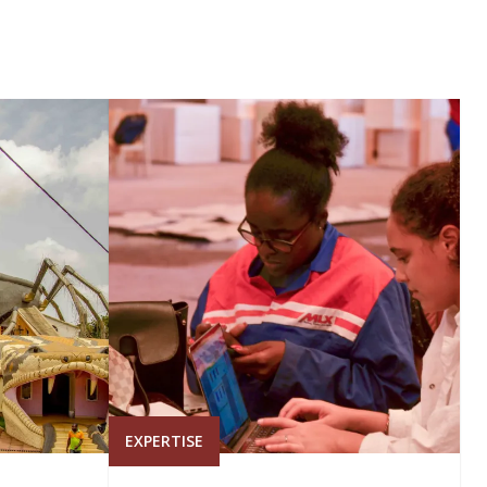
EXPERTISE