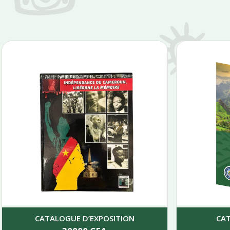
CATALOGUE D’EXPOSITION
CA