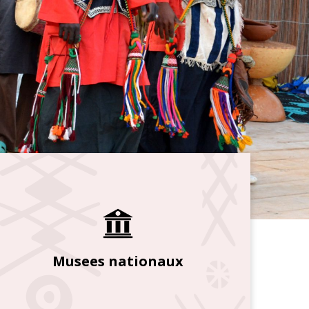
Musees nationaux