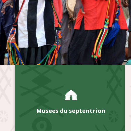
Musees du septentrion