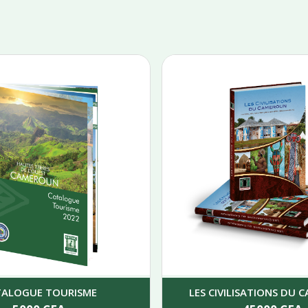
TALOGUE TOURISME
LES CIVILISATIONS DU