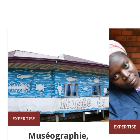
EXPERTISE
EXPERTISE
Muséographie,