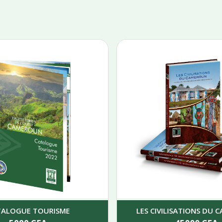
TALOGUE TOURISME
LES CIVILISATIONS DU