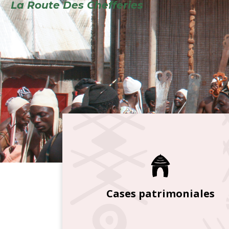
Cases patrimoniales