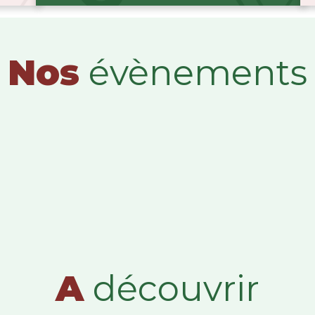
Nos
évènements
A
découvrir