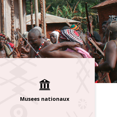
Musees nationaux