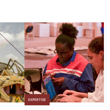
EXPERTISE