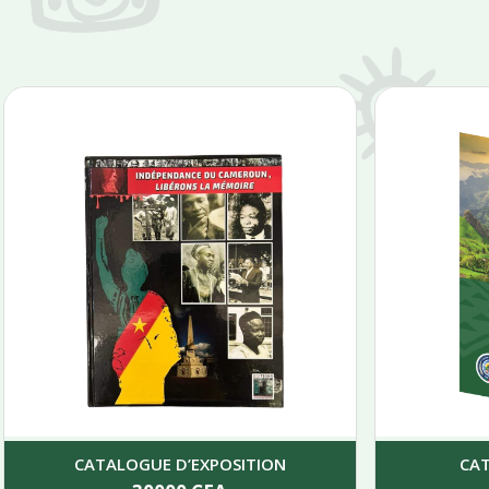
CATALOGUE D’EXPOSITION
CA