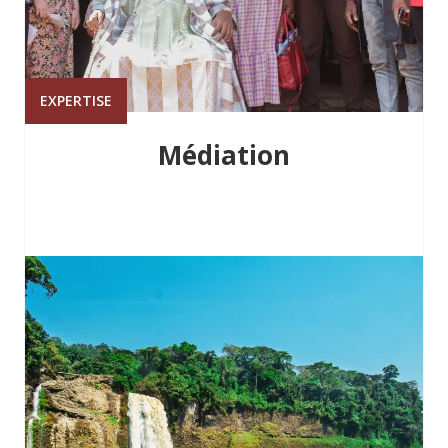
EXPERTISE
Médiation