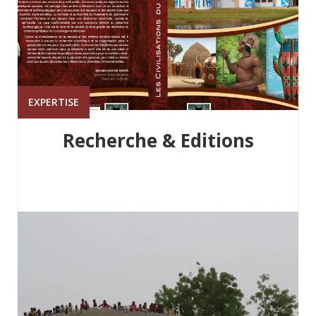
EXPERTISE
Recherche & Editions