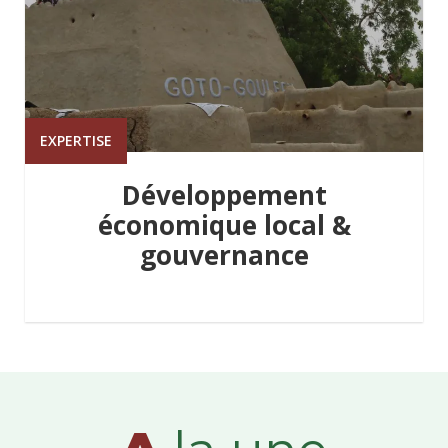
EXPERTISE
Développement
économique local &
gouvernance