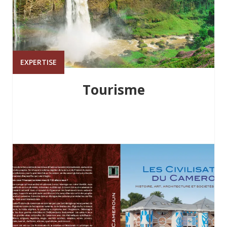
EXPERTISE
Tourisme