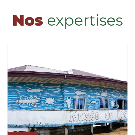
Nos
expertises