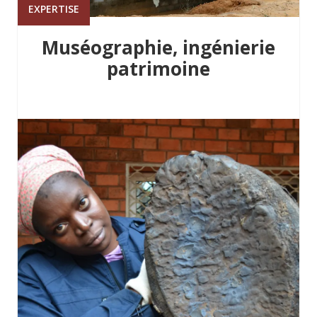
EXPERTISE
Muséographie, ingénierie
patrimoine