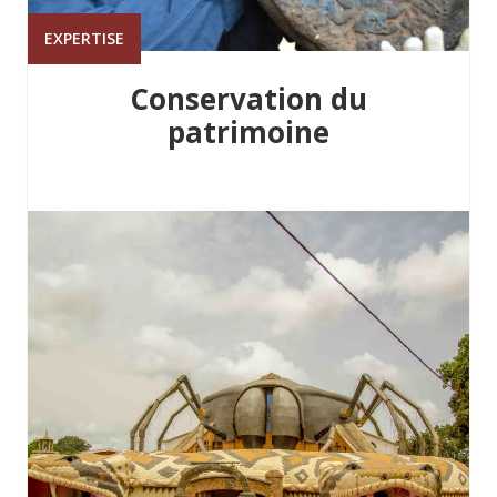
EXPERTISE
Conservation du
patrimoine