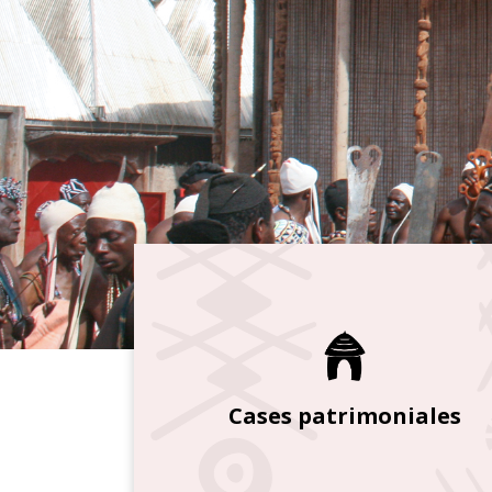
Cases patrimoniales