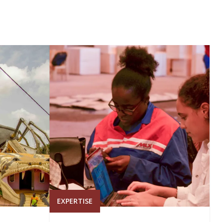
EXPERTISE