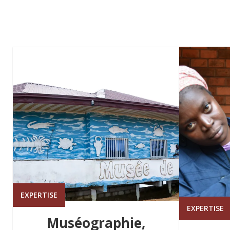
EXPERTISE
EXPERTISE
Muséographie,