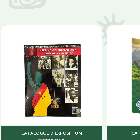
CATALOGUE D’EXPOSITION
CA