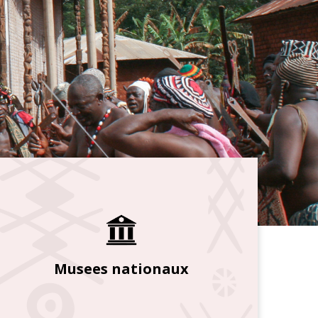
Musees nationaux