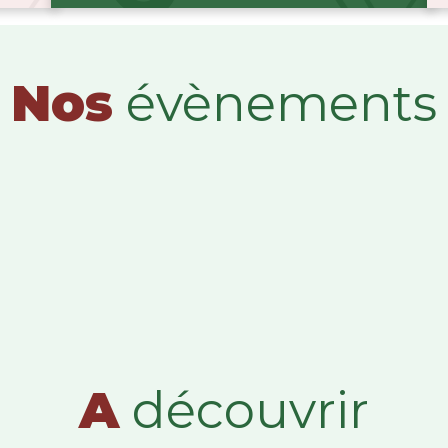
Nos
évènements
A
découvrir