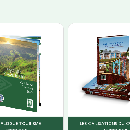
TALOGUE TOURISME
LES CIVILISATIONS DU