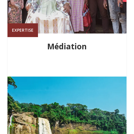
EXPERTISE
Médiation