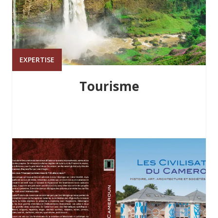
EXPERTISE
Tourisme