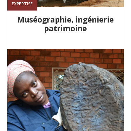
EXPERTISE
Muséographie, ingénierie
patrimoine