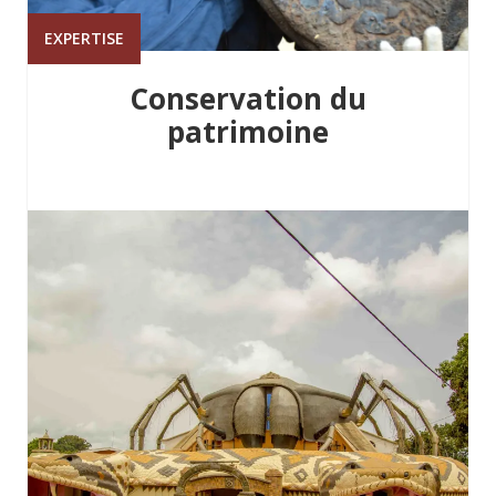
EXPERTISE
Conservation du
patrimoine