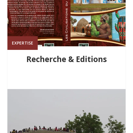
EXPERTISE
Recherche & Editions