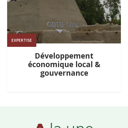
EXPERTISE
Développement
économique local &
gouvernance