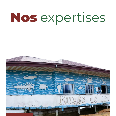
Nos
expertises