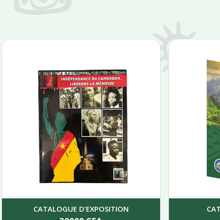
CATALOGUE D’EXPOSITION
CA