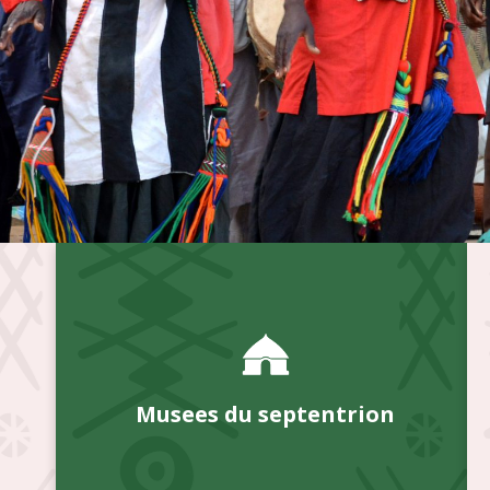
Musees du septentrion