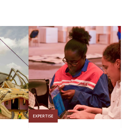
EXPERTISE