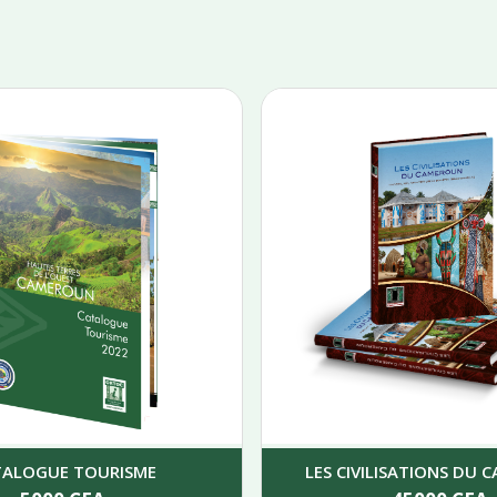
TALOGUE TOURISME
LES CIVILISATIONS DU