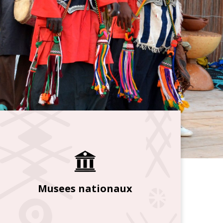
Musees nationaux