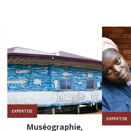
EXPERTISE
EXPERTISE
Muséographie,