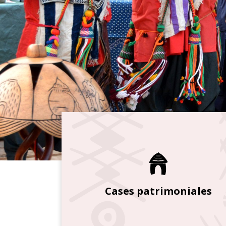
Cases patrimoniales