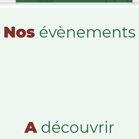
Nos
évènements
A
découvrir