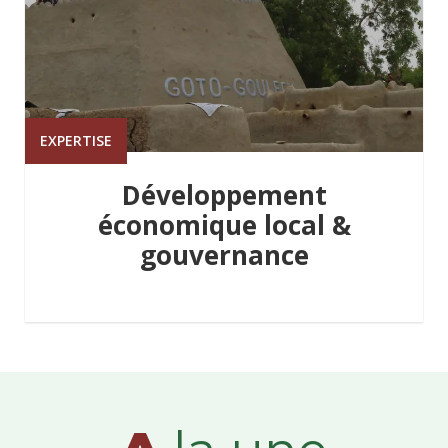
EXPERTISE
Développement
économique local &
gouvernance