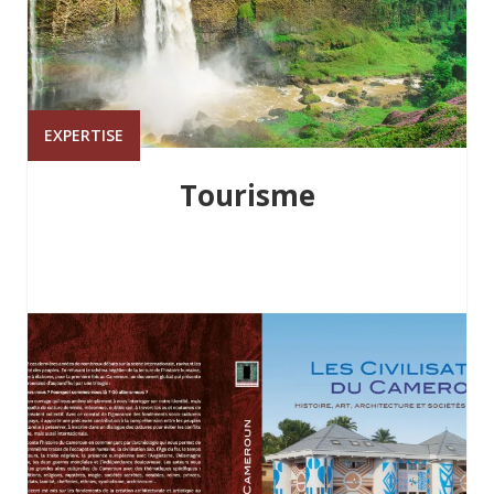
EXPERTISE
Tourisme