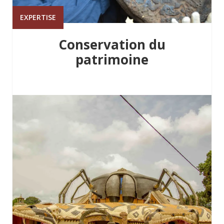
EXPERTISE
Conservation du
patrimoine