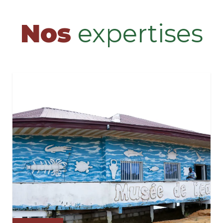
Nos
expertises