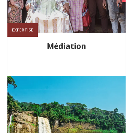
EXPERTISE
Médiation