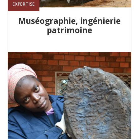
EXPERTISE
Muséographie, ingénierie
patrimoine