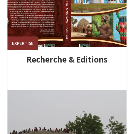
EXPERTISE
Recherche & Editions