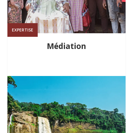
EXPERTISE
Médiation