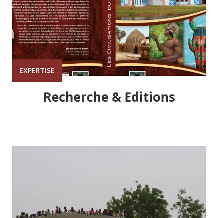
EXPERTISE
Recherche & Editions