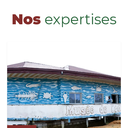
Nos
expertises