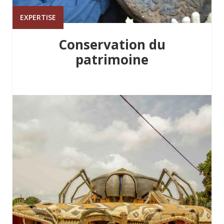
EXPERTISE
Conservation du
patrimoine