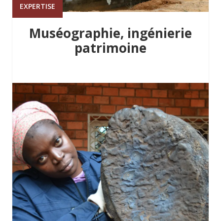
EXPERTISE
Muséographie, ingénierie
patrimoine