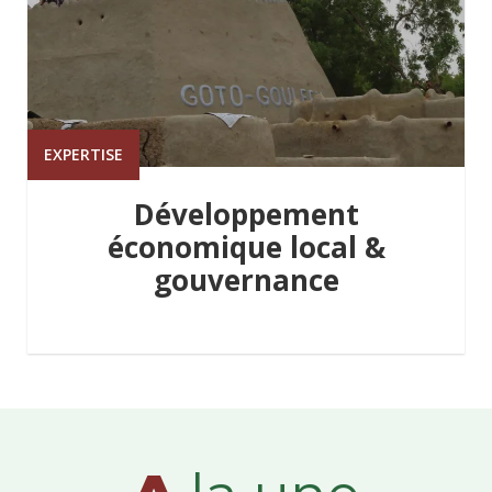
EXPERTISE
Développement
économique local &
gouvernance