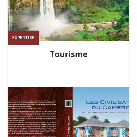
EXPERTISE
Tourisme